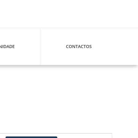
IDADE
CONTACTOS
Navegação