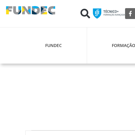
FUNDEC
FORMAÇÃ