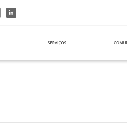
O
SERVIÇOS
COMUN