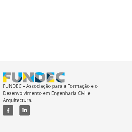
FUNDEC – Associação para a Formação e o
Desenvolvimento em Engenharia Civil e
Arquitectura.