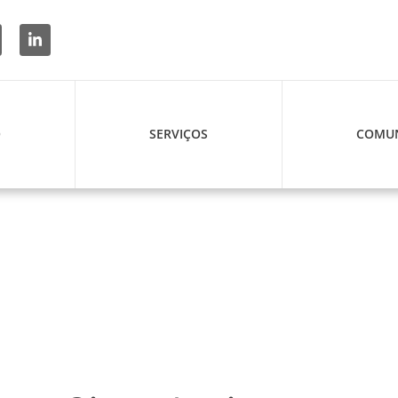
O
SERVIÇOS
COMUN