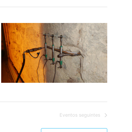
Eventos
seguintes