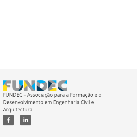
FUNDEC – Associação para a Formação e o
Desenvolvimento em Engenharia Civil e
Arquitectura.