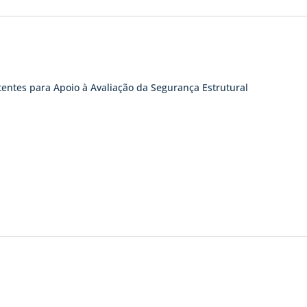
tentes para Apoio à Avaliação da Segurança Estrutural