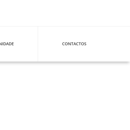
IDADE
CONTACTOS