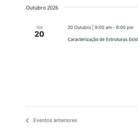
Outubro 2026
20 Outubro | 9:00 am
-
6:00 pm
TER
20
Caracterização de Estruturas Exis
Eventos
anteriores