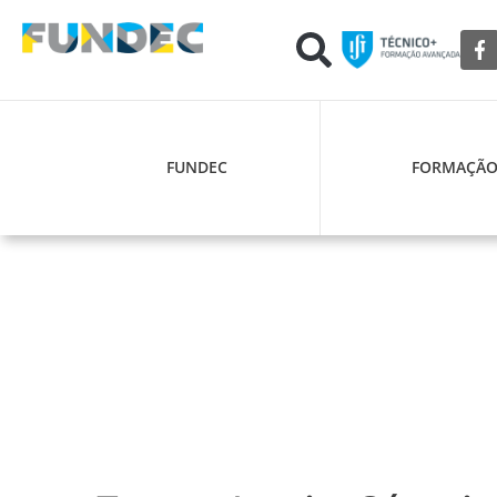
FUNDEC
FORMAÇÃ