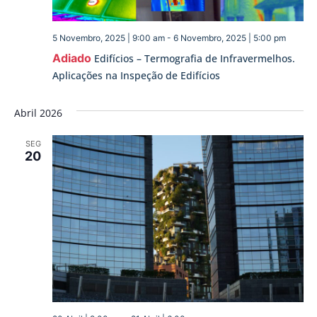
5 Novembro, 2025 | 9:00 am
-
6 Novembro, 2025 | 5:00 pm
Adiado
Edifícios – Termografia de Infravermelhos.
Aplicações na Inspeção de Edifícios
Abril 2026
SEG
20