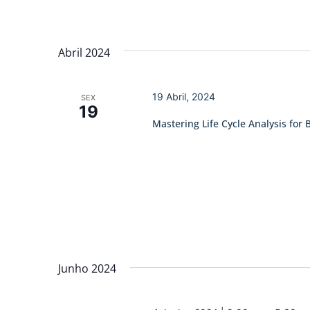
Abril 2024
19 Abril, 2024
SEX
19
Mastering Life Cycle Analysis for 
Junho 2024