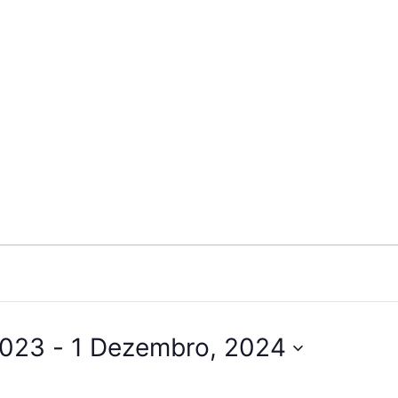
2023
 - 
1 Dezembro, 2024