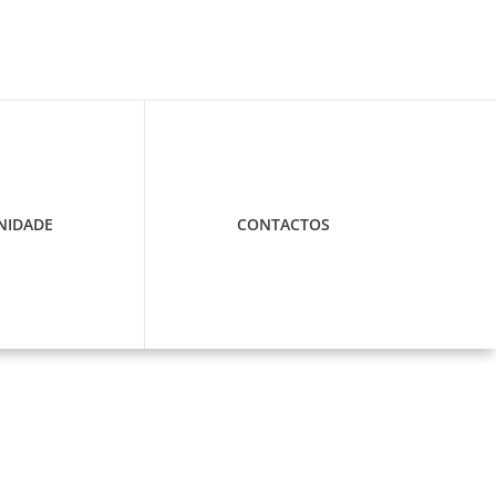
IDADE
CONTACTOS