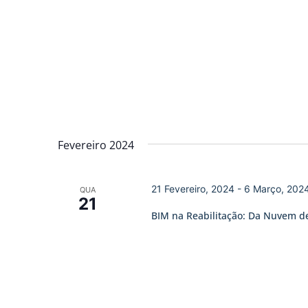
Fevereiro 2024
21 Fevereiro, 2024
-
6 Março, 202
QUA
21
BIM na Reabilitação: Da Nuvem d