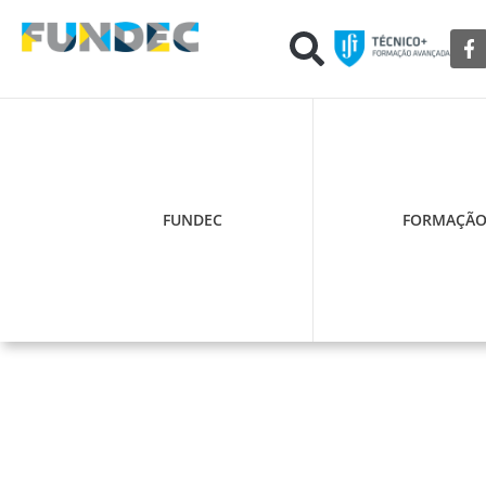
FUNDEC
FORMAÇÃ