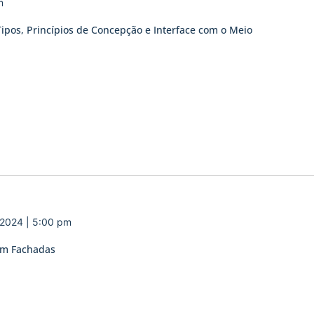
m
ipos, Princípios de Concepção e Interface com o Meio
 2024 | 5:00 pm
 em Fachadas