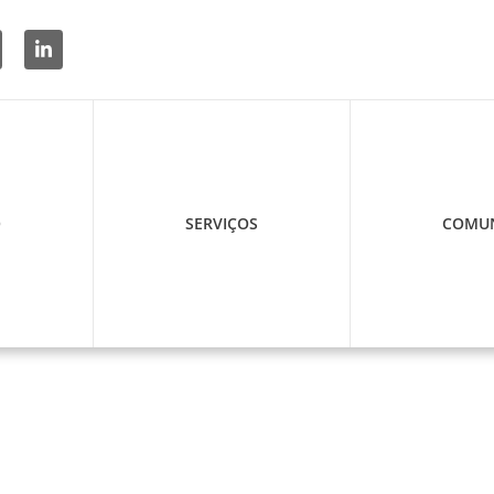
O
SERVIÇOS
COMUN