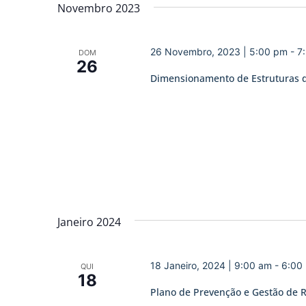
data.
Novembro 2023
de
Eventos
26 Novembro, 2023 | 5:00 pm
-
7
DOM
26
Dimensionamento de Estruturas d
Janeiro 2024
18 Janeiro, 2024 | 9:00 am
-
6:00
QUI
18
Plano de Prevenção e Gestão de 