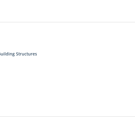
Building Structures