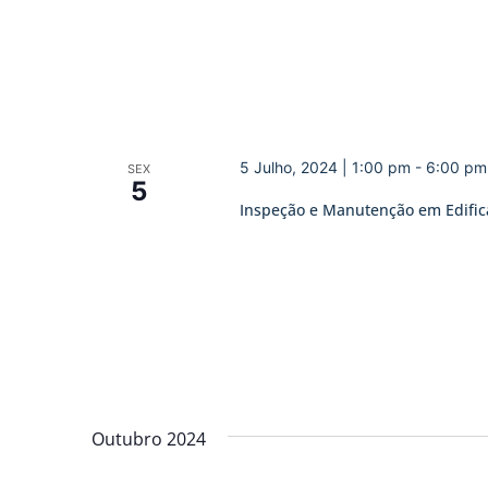
5 Julho, 2024 | 1:00 pm
-
6:00 pm
SEX
5
Inspeção e Manutenção em Edificaç
Outubro 2024