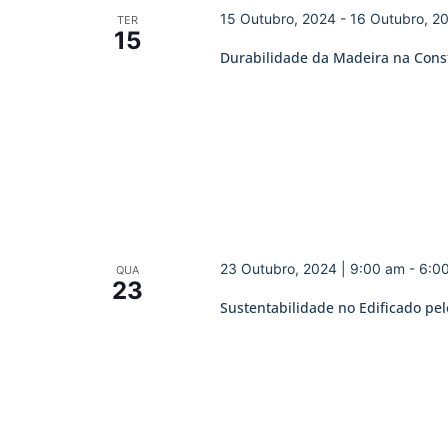
15 Outubro, 2024
-
16 Outubro, 2
TER
15
Durabilidade da Madeira na Cons
23 Outubro, 2024 | 9:00 am
-
6:0
QUA
23
Sustentabilidade no Edificado pel