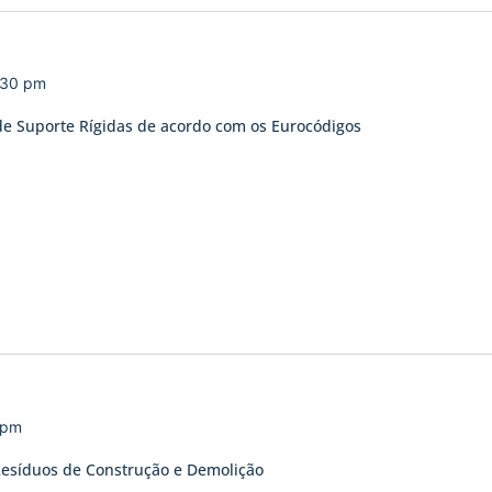
:30 pm
e Suporte Rígidas de acordo com os Eurocódigos
 pm
Resíduos de Construção e Demolição