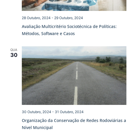
28 Outubro, 2024
-
29 Outubro, 2024
Avaliação Multicritério Sociotécnica de Políticas:
Métodos, Software e Casos
QUA
30
30 Outubro, 2024
-
31 Outubro, 2024
Organização da Conservação de Redes Rodoviárias a
Nível Municipal