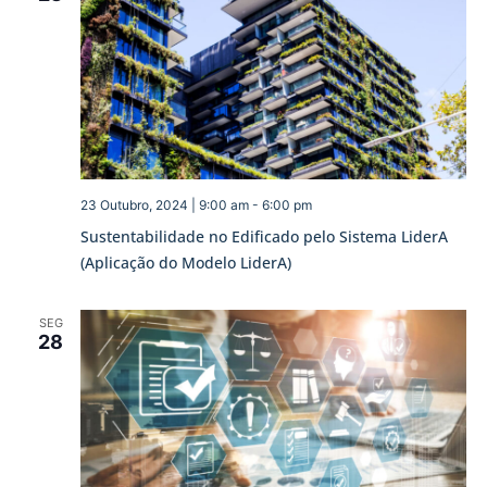
23 Outubro, 2024 | 9:00 am
-
6:00 pm
Sustentabilidade no Edificado pelo Sistema LiderA
(Aplicação do Modelo LiderA)
SEG
28