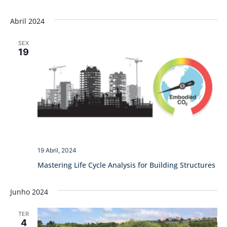
Abril 2024
SEX
19
19 Abril, 2024
Mastering Life Cycle Analysis for Building Structures
Junho 2024
TER
4