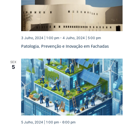
3 Julho, 2024 | 1:00 pm
-
4 Julho, 2024 | 5:00 pm
Patologia, Prevenção e Inovação em Fachadas
SEX
5
5 Julho, 2024 | 1:00 pm
-
6:00 pm