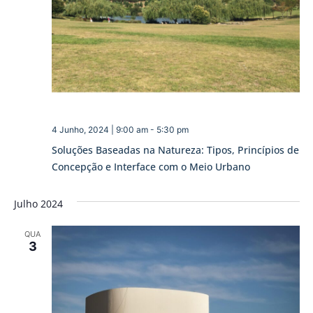
4 Junho, 2024 | 9:00 am
-
5:30 pm
Soluções Baseadas na Natureza: Tipos, Princípios de
Concepção e Interface com o Meio Urbano
Julho 2024
QUA
3