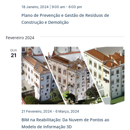
18 Janeiro, 2024 | 9:00 am
-
6:00 pm
Plano de Prevenção e Gestão de Resíduos de
Construção e Demolição
Fevereiro 2024
QUA
21
21 Fevereiro, 2024
-
6 Março, 2024
BIM na Reabilitação: Da Nuvem de Pontos ao
Modelo de Informação 3D