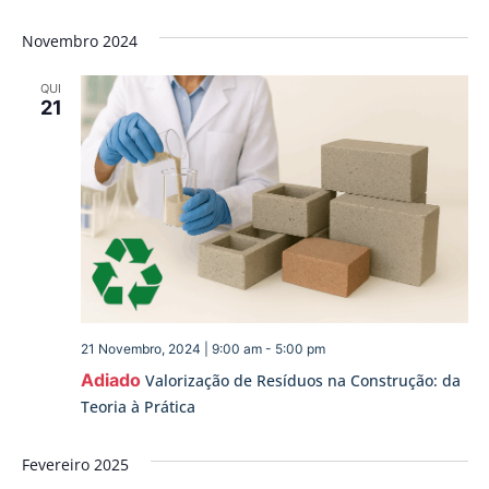
Novembro 2024
QUI
21
21 Novembro, 2024 | 9:00 am
-
5:00 pm
Adiado
Valorização de Resíduos na Construção: da
Teoria à Prática
Fevereiro 2025