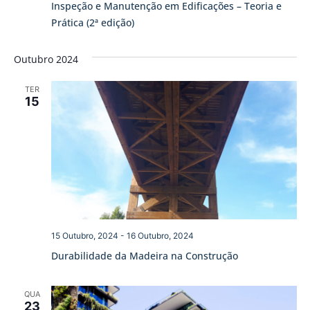
Inspeção e Manutenção em Edificações – Teoria e
Prática (2ª edição)
Outubro 2024
TER
15
15 Outubro, 2024
-
16 Outubro, 2024
Durabilidade da Madeira na Construção
QUA
23