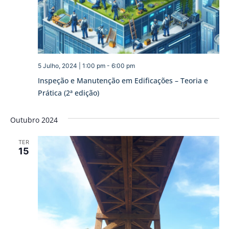
5 Julho, 2024 | 1:00 pm
-
6:00 pm
Inspeção e Manutenção em Edificações – Teoria e
Prática (2ª edição)
Outubro 2024
TER
15