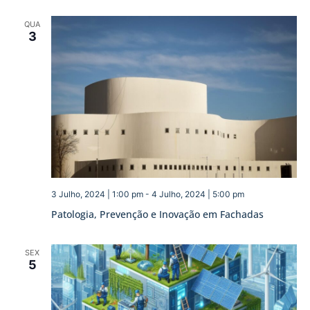
QUA
3
3 Julho, 2024 | 1:00 pm
-
4 Julho, 2024 | 5:00 pm
Patologia, Prevenção e Inovação em Fachadas
SEX
5