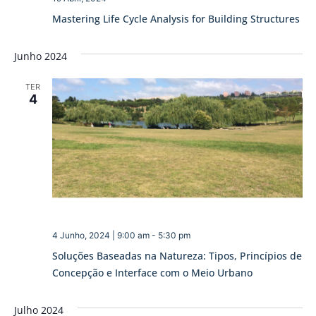
Mastering Life Cycle Analysis for Building Structures
Junho 2024
TER
4
4 Junho, 2024 | 9:00 am
-
5:30 pm
Soluções Baseadas na Natureza: Tipos, Princípios de
Concepção e Interface com o Meio Urbano
Julho 2024