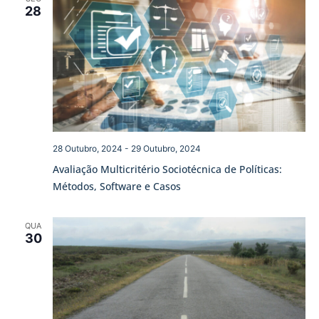
28
28 Outubro, 2024
-
29 Outubro, 2024
Avaliação Multicritério Sociotécnica de Políticas:
Métodos, Software e Casos
QUA
30