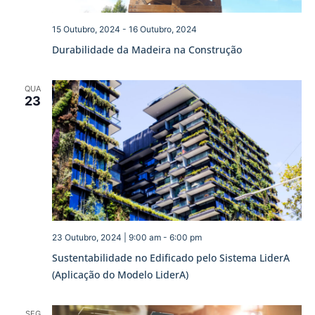
15 Outubro, 2024
-
16 Outubro, 2024
Durabilidade da Madeira na Construção
QUA
23
23 Outubro, 2024 | 9:00 am
-
6:00 pm
Sustentabilidade no Edificado pelo Sistema LiderA
(Aplicação do Modelo LiderA)
SEG