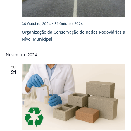
30 Outubro, 2024
-
31 Outubro, 2024
Organização da Conservação de Redes Rodoviárias a
Nível Municipal
Novembro 2024
QUI
21