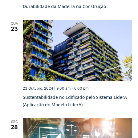
Durabilidade da Madeira na Construção
QUA
23
23 Outubro, 2024 | 9:00 am
-
6:00 pm
Sustentabilidade no Edificado pelo Sistema LiderA
(Aplicação do Modelo LiderA)
SEG
28