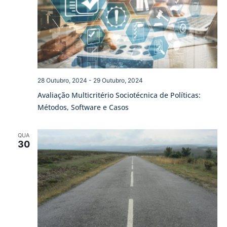
28 Outubro, 2024
-
29 Outubro, 2024
Avaliação Multicritério Sociotécnica de Políticas:
Métodos, Software e Casos
QUA
30