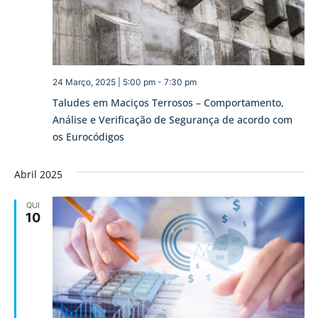
24 Março, 2025 | 5:00 pm
-
7:30 pm
Taludes em Maciços Terrosos – Comportamento,
Análise e Verificação de Segurança de acordo com
os Eurocódigos
Abril 2025
QUI
10