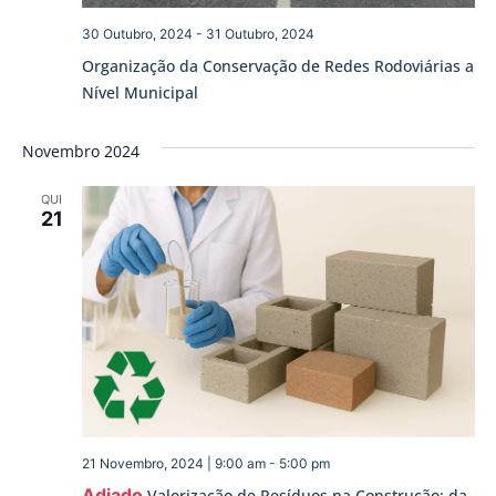
30 Outubro, 2024
-
31 Outubro, 2024
Organização da Conservação de Redes Rodoviárias a
Nível Municipal
Novembro 2024
QUI
21
21 Novembro, 2024 | 9:00 am
-
5:00 pm
Adiado
Valorização de Resíduos na Construção: da