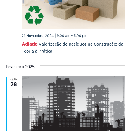
21 Novembro, 2024 | 9:00 am
-
5:00 pm
Adiado
Valorização de Resíduos na Construção: da
Teoria à Prática
Fevereiro 2025
QUA
26