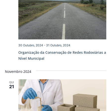
30 Outubro, 2024
-
31 Outubro, 2024
Organização da Conservação de Redes Rodoviárias a
Nível Municipal
Novembro 2024
QUI
21