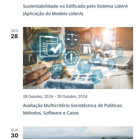
Sustentabilidade no Edificado pelo Sistema LiderA
(Aplicação do Modelo LiderA)
SEG
28
28 Outubro, 2024
-
29 Outubro, 2024
Avaliação Multicritério Sociotécnica de Políticas:
Métodos, Software e Casos
QUA
30