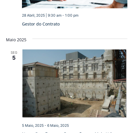
28 Abril, 2025 | 9:30 am
-
1:00 pm
Gestor do Contrato
Maio 2025
SEG
5
5 Maio, 2025
-
6 Maio, 2025