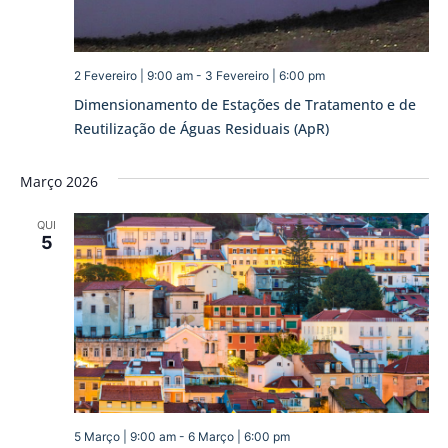
2 Fevereiro | 9:00 am
-
3 Fevereiro | 6:00 pm
Dimensionamento de Estações de Tratamento e de
Reutilização de Águas Residuais (ApR)
Março 2026
QUI
5
5 Março | 9:00 am
-
6 Março | 6:00 pm