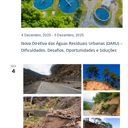
4 Dezembro, 2025
-
5 Dezembro, 2025
Nova Diretiva das Águas Residuais Urbanas (DARU) –
Dificuldades, Desafios, Oportunidades e Soluções
QUI
4