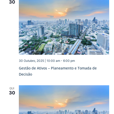
30
30 Outubro, 2025 | 10:00 am
-
6:00 pm
Gestão de Ativos – Planeamento e Tomada de
Decisão
QUI
30