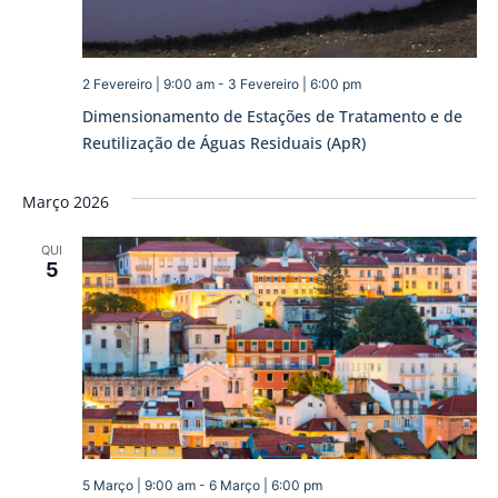
2 Fevereiro | 9:00 am
-
3 Fevereiro | 6:00 pm
Dimensionamento de Estações de Tratamento e de
Reutilização de Águas Residuais (ApR)
Março 2026
QUI
5
5 Março | 9:00 am
-
6 Março | 6:00 pm