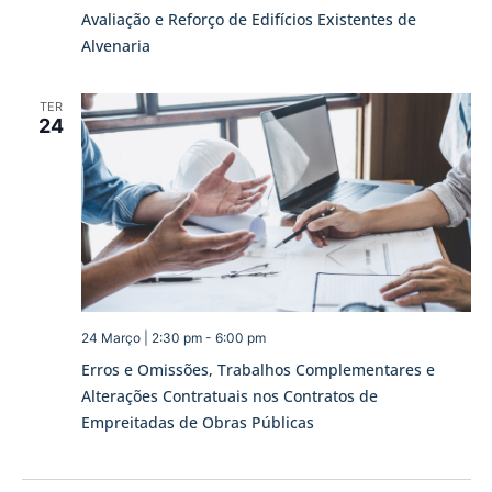
Avaliação e Reforço de Edifícios Existentes de
Alvenaria
TER
24
24 Março | 2:30 pm
-
6:00 pm
Erros e Omissões, Trabalhos Complementares e
Alterações Contratuais nos Contratos de
Empreitadas de Obras Públicas