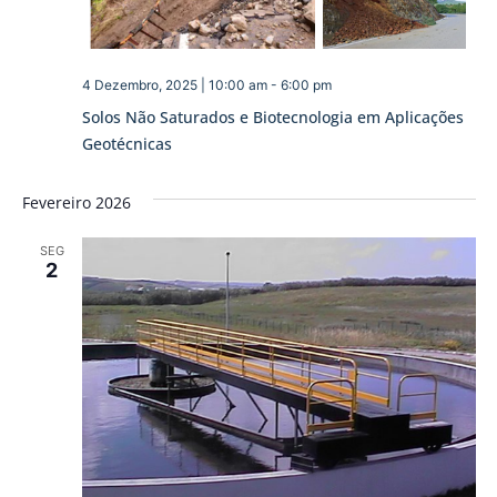
4 Dezembro, 2025 | 10:00 am
-
6:00 pm
Solos Não Saturados e Biotecnologia em Aplicações
Geotécnicas
Fevereiro 2026
SEG
2