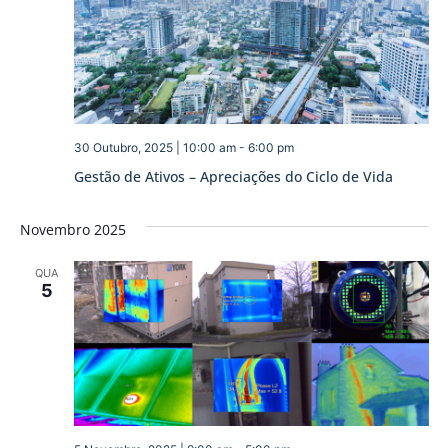
30 Outubro, 2025 | 10:00 am
-
6:00 pm
Gestão de Ativos – Apreciações do Ciclo de Vida
Novembro 2025
QUA
5