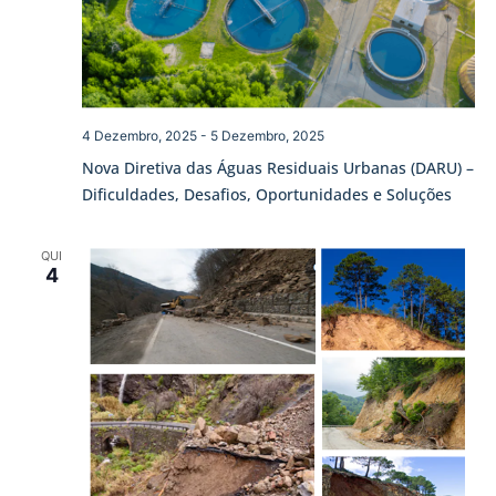
4 Dezembro, 2025
-
5 Dezembro, 2025
Nova Diretiva das Águas Residuais Urbanas (DARU) –
Dificuldades, Desafios, Oportunidades e Soluções
QUI
4