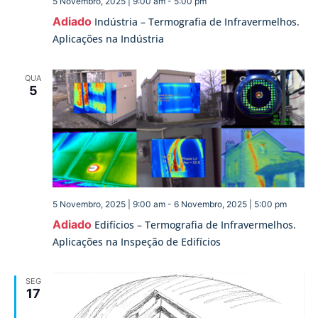
5 Novembro, 2025 | 9:00 am
-
5:00 pm
Adiado
Indústria – Termografia de Infravermelhos.
Aplicações na Indústria
QUA
5
5 Novembro, 2025 | 9:00 am
-
6 Novembro, 2025 | 5:00 pm
Adiado
Edifícios – Termografia de Infravermelhos.
Aplicações na Inspeção de Edifícios
SEG
17