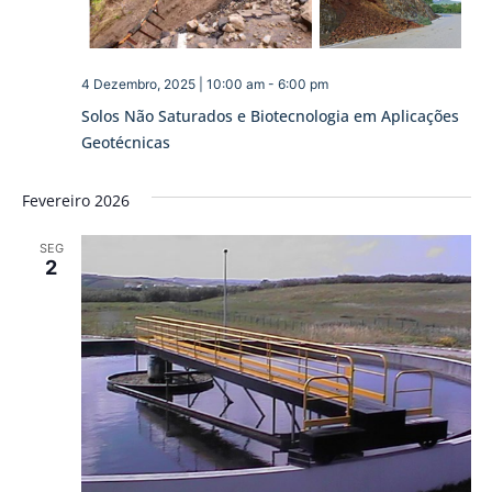
4 Dezembro, 2025 | 10:00 am
-
6:00 pm
Solos Não Saturados e Biotecnologia em Aplicações
Geotécnicas
Fevereiro 2026
SEG
2