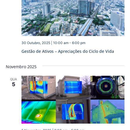
30 Outubro, 2025 | 10:00 am
-
6:00 pm
Gestão de Ativos – Apreciações do Ciclo de Vida
Novembro 2025
QUA
5