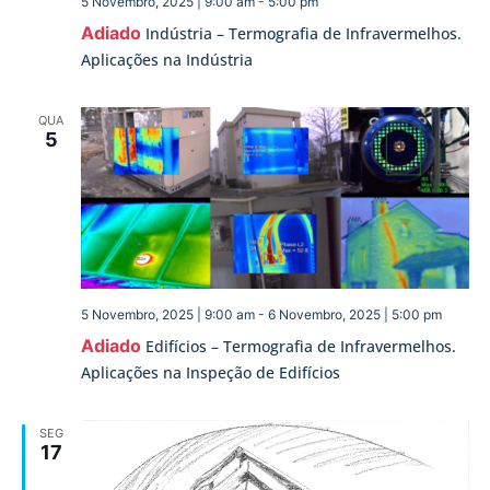
5 Novembro, 2025 | 9:00 am
-
5:00 pm
Adiado
Indústria – Termografia de Infravermelhos.
Aplicações na Indústria
QUA
5
5 Novembro, 2025 | 9:00 am
-
6 Novembro, 2025 | 5:00 pm
Adiado
Edifícios – Termografia de Infravermelhos.
Aplicações na Inspeção de Edifícios
SEG
17