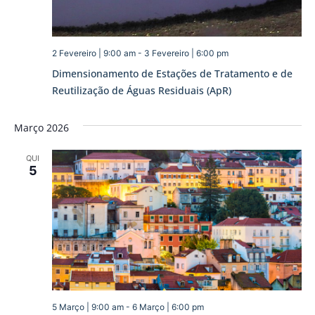
2 Fevereiro | 9:00 am
-
3 Fevereiro | 6:00 pm
Dimensionamento de Estações de Tratamento e de
Reutilização de Águas Residuais (ApR)
Março 2026
QUI
5
5 Março | 9:00 am
-
6 Março | 6:00 pm