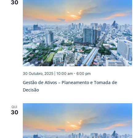
30
30 Outubro, 2025 | 10:00 am
-
6:00 pm
Gestão de Ativos – Planeamento e Tomada de
Decisão
QUI
30