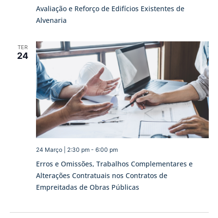
Avaliação e Reforço de Edifícios Existentes de
Alvenaria
TER
24
24 Março | 2:30 pm
-
6:00 pm
Erros e Omissões, Trabalhos Complementares e
Alterações Contratuais nos Contratos de
Empreitadas de Obras Públicas