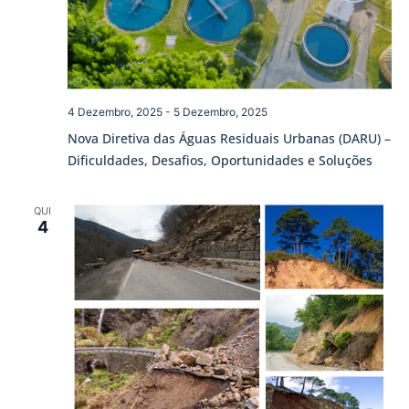
4 Dezembro, 2025
-
5 Dezembro, 2025
Nova Diretiva das Águas Residuais Urbanas (DARU) –
Dificuldades, Desafios, Oportunidades e Soluções
QUI
4