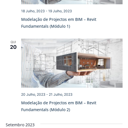
18 Julho, 2023
-
19 Julho, 2023
Modelação de Projectos em BIM – Revit
Fundamentals (Módulo 1)
QUI
20
20 Julho, 2023
-
21 Julho, 2023
Modelação de Projectos em BIM – Revit
Fundamentals (Módulo 2)
Setembro 2023