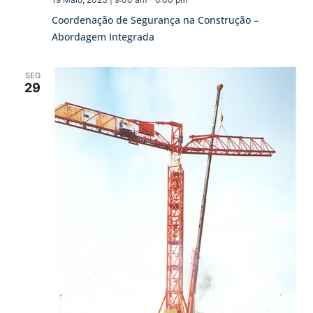
Coordenação de Segurança na Construção –
Abordagem Integrada
SEG
29