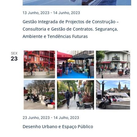
13 Junho, 2023
-
14 Junho, 2023
Gestão Integrada de Projectos de Construção –
Consultoria e Gestão de Contratos. Segurança,
Ambiente e Tendências Futuras
SEX
23
23 Junho, 2023
-
14 Julho, 2023
Desenho Urbano e Espaço Público