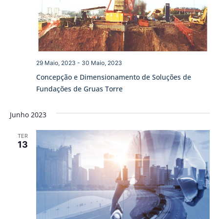
29 Maio, 2023
-
30 Maio, 2023
Concepção e Dimensionamento de Soluções de
Fundações de Gruas Torre
Junho 2023
TER
13