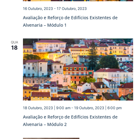
16 Outubro, 2023
-
17 Outubro, 2023
Avaliação e Reforço de Edifícios Existentes de
Alvenaria – Módulo 1
QUA
18
18 Outubro, 2023 | 9:00 am
-
19 Outubro, 2023 | 6:00 pm
Avaliação e Reforço de Edifícios Existentes de
Alvenaria – Módulo 2