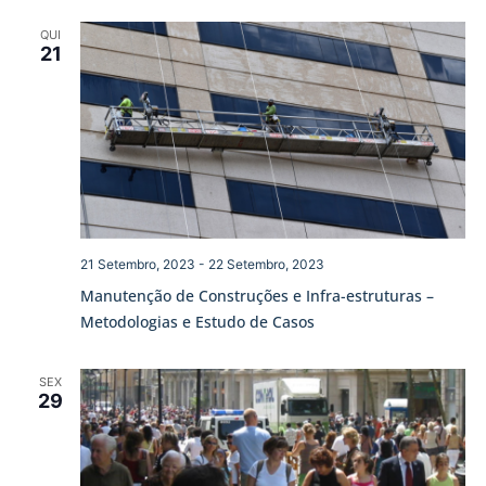
QUI
21
21 Setembro, 2023
-
22 Setembro, 2023
Manutenção de Construções e Infra-estruturas –
Metodologias e Estudo de Casos
SEX
29