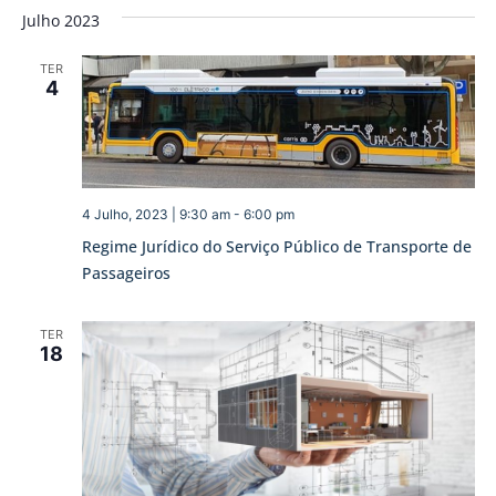
Julho 2023
TER
4
4 Julho, 2023 | 9:30 am
-
6:00 pm
Regime Jurídico do Serviço Público de Transporte de
Passageiros
TER
18