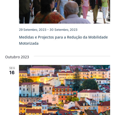
29 Setembro, 2023
-
30 Setembro, 2023
Medidas e Projectos para a Redução da Mobilidade
Motorizada
Outubro 2023
SEG
16