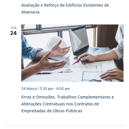
Avaliação e Reforço de Edifícios Existentes de
Alvenaria
TER
24
24 Março | 2:30 pm
-
6:00 pm
Erros e Omissões, Trabalhos Complementares e
Alterações Contratuais nos Contratos de
Empreitadas de Obras Públicas