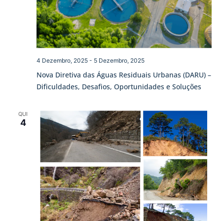
4 Dezembro, 2025
-
5 Dezembro, 2025
Nova Diretiva das Águas Residuais Urbanas (DARU) –
Dificuldades, Desafios, Oportunidades e Soluções
QUI
4