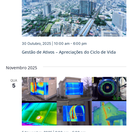
30 Outubro, 2025 | 10:00 am
-
6:00 pm
Gestão de Ativos – Apreciações do Ciclo de Vida
Novembro 2025
QUA
5