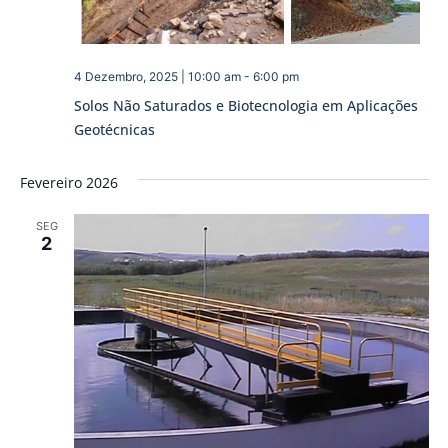
4 Dezembro, 2025 | 10:00 am
-
6:00 pm
Solos Não Saturados e Biotecnologia em Aplicações
Geotécnicas
Fevereiro 2026
SEG
2