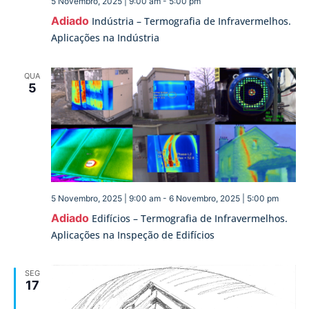
5 Novembro, 2025 | 9:00 am
-
5:00 pm
Adiado
Indústria – Termografia de Infravermelhos.
Aplicações na Indústria
QUA
5
5 Novembro, 2025 | 9:00 am
-
6 Novembro, 2025 | 5:00 pm
Adiado
Edifícios – Termografia de Infravermelhos.
Aplicações na Inspeção de Edifícios
SEG
17