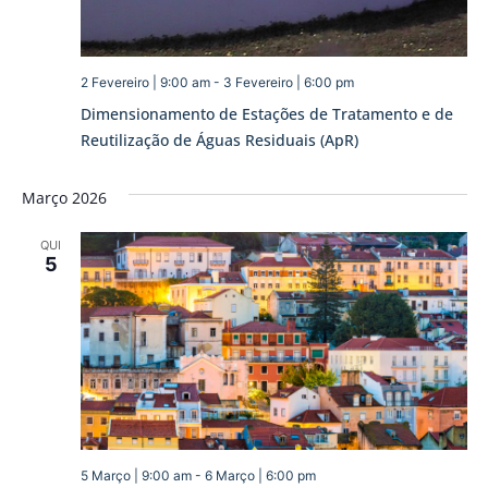
2 Fevereiro | 9:00 am
-
3 Fevereiro | 6:00 pm
Dimensionamento de Estações de Tratamento e de
Reutilização de Águas Residuais (ApR)
Março 2026
QUI
5
5 Março | 9:00 am
-
6 Março | 6:00 pm