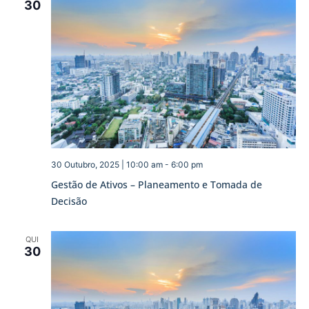
30
30 Outubro, 2025 | 10:00 am
-
6:00 pm
Gestão de Ativos – Planeamento e Tomada de
Decisão
QUI
30