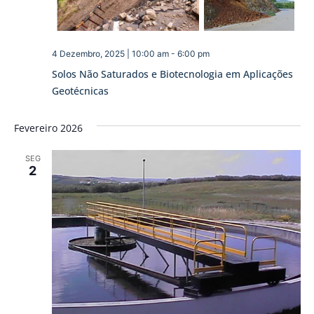
4 Dezembro, 2025 | 10:00 am
-
6:00 pm
Solos Não Saturados e Biotecnologia em Aplicações
Geotécnicas
Fevereiro 2026
SEG
2