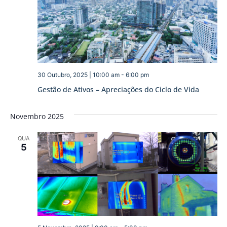
30 Outubro, 2025 | 10:00 am
-
6:00 pm
Gestão de Ativos – Apreciações do Ciclo de Vida
Novembro 2025
QUA
5