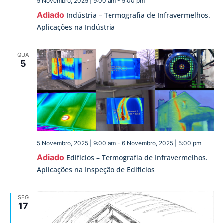
5 Novembro, 2025 | 9:00 am
-
5:00 pm
Adiado
Indústria – Termografia de Infravermelhos.
Aplicações na Indústria
QUA
5
5 Novembro, 2025 | 9:00 am
-
6 Novembro, 2025 | 5:00 pm
Adiado
Edifícios – Termografia de Infravermelhos.
Aplicações na Inspeção de Edifícios
SEG
17