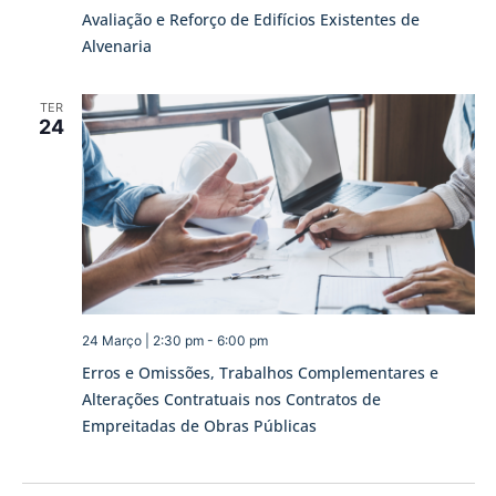
Avaliação e Reforço de Edifícios Existentes de
Alvenaria
TER
24
24 Março | 2:30 pm
-
6:00 pm
Erros e Omissões, Trabalhos Complementares e
Alterações Contratuais nos Contratos de
Empreitadas de Obras Públicas