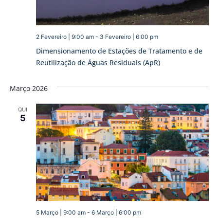
2 Fevereiro | 9:00 am
-
3 Fevereiro | 6:00 pm
Dimensionamento de Estações de Tratamento e de
Reutilização de Águas Residuais (ApR)
Março 2026
QUI
5
5 Março | 9:00 am
-
6 Março | 6:00 pm