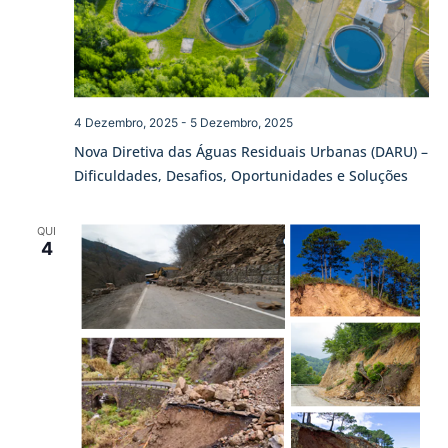
4 Dezembro, 2025
-
5 Dezembro, 2025
Nova Diretiva das Águas Residuais Urbanas (DARU) –
Dificuldades, Desafios, Oportunidades e Soluções
QUI
4