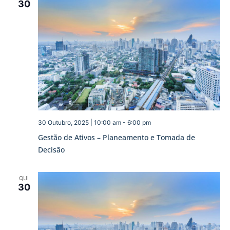
30
30 Outubro, 2025 | 10:00 am
-
6:00 pm
Gestão de Ativos – Planeamento e Tomada de
Decisão
QUI
30