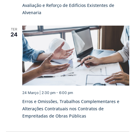
Avaliação e Reforço de Edifícios Existentes de
Alvenaria
TER
24
24 Março | 2:30 pm
-
6:00 pm
Erros e Omissões, Trabalhos Complementares e
Alterações Contratuais nos Contratos de
Empreitadas de Obras Públicas