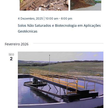
4 Dezembro, 2025 | 10:00 am
-
6:00 pm
Solos Não Saturados e Biotecnologia em Aplicações
Geotécnicas
Fevereiro 2026
SEG
2