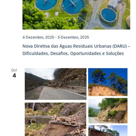
4 Dezembro, 2025
-
5 Dezembro, 2025
Nova Diretiva das Águas Residuais Urbanas (DARU) –
Dificuldades, Desafios, Oportunidades e Soluções
QUI
4