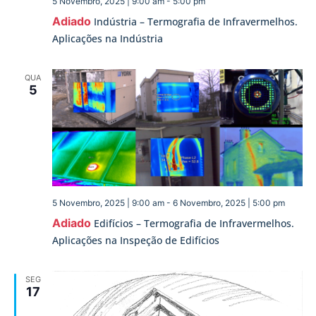
5 Novembro, 2025 | 9:00 am
-
5:00 pm
Adiado
Indústria – Termografia de Infravermelhos.
Aplicações na Indústria
QUA
5
5 Novembro, 2025 | 9:00 am
-
6 Novembro, 2025 | 5:00 pm
Adiado
Edifícios – Termografia de Infravermelhos.
Aplicações na Inspeção de Edifícios
SEG
17