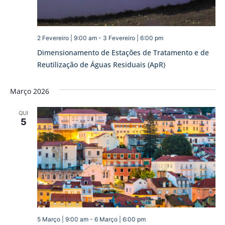
2 Fevereiro | 9:00 am
-
3 Fevereiro | 6:00 pm
Dimensionamento de Estações de Tratamento e de
Reutilização de Águas Residuais (ApR)
Março 2026
QUI
5
5 Março | 9:00 am
-
6 Março | 6:00 pm