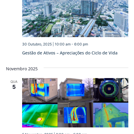
30 Outubro, 2025 | 10:00 am
-
6:00 pm
Gestão de Ativos – Apreciações do Ciclo de Vida
Novembro 2025
QUA
5