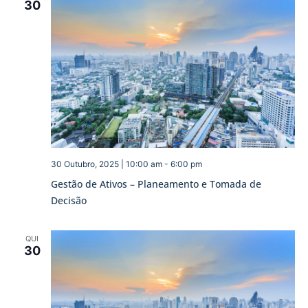
30
30 Outubro, 2025 | 10:00 am
-
6:00 pm
Gestão de Ativos – Planeamento e Tomada de
Decisão
QUI
30