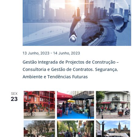
13 Junho, 2023
-
14 Junho, 2023
Gestão Integrada de Projectos de Construção –
Consultoria e Gestão de Contratos. Segurança,
Ambiente e Tendências Futuras
SEX
23