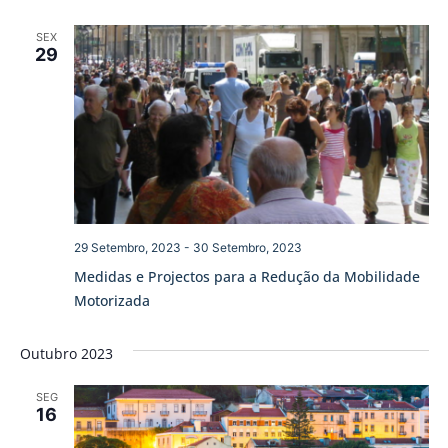
SEX
29
29 Setembro, 2023
-
30 Setembro, 2023
Medidas e Projectos para a Redução da Mobilidade
Motorizada
Outubro 2023
SEG
16