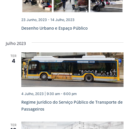
23 Junho, 2023
-
14 Julho, 2023
Desenho Urbano e Espaço Público
Julho 2023
TER
4
4 Julho, 2023 | 9:30 am
-
6:00 pm
Regime Jurídico do Serviço Público de Transporte de
Passageiros
TER