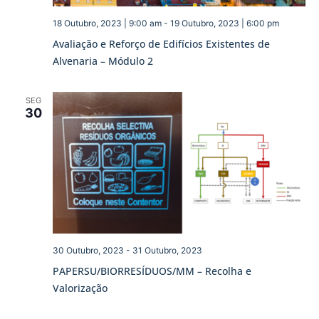
18 Outubro, 2023 | 9:00 am
-
19 Outubro, 2023 | 6:00 pm
Avaliação e Reforço de Edifícios Existentes de
Alvenaria – Módulo 2
SEG
30
30 Outubro, 2023
-
31 Outubro, 2023
PAPERSU/BIORRESÍDUOS/MM – Recolha e
Valorização