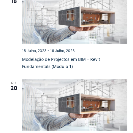
18
18 Julho, 2023
-
19 Julho, 2023
Modelação de Projectos em BIM – Revit
Fundamentals (Módulo 1)
QUI
20