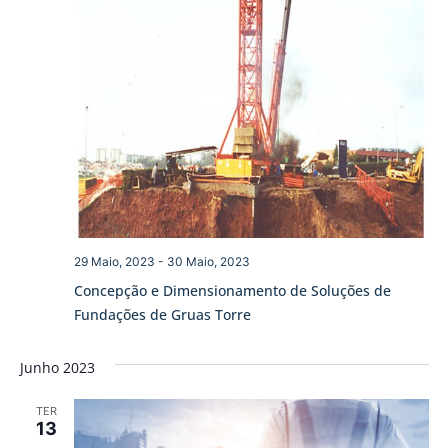
29 Maio, 2023
-
30 Maio, 2023
Concepção e Dimensionamento de Soluções de
Fundações de Gruas Torre
Junho 2023
TER
13