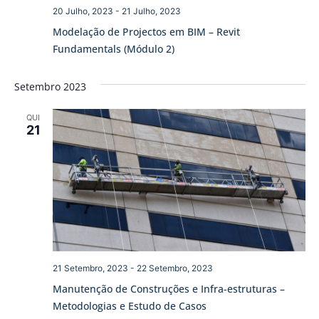
20 Julho, 2023
-
21 Julho, 2023
Modelação de Projectos em BIM – Revit
Fundamentals (Módulo 2)
Setembro 2023
QUI
21
21 Setembro, 2023
-
22 Setembro, 2023
Manutenção de Construções e Infra-estruturas –
Metodologias e Estudo de Casos