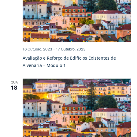
16 Outubro, 2023
-
17 Outubro, 2023
Avaliação e Reforço de Edifícios Existentes de
Alvenaria – Módulo 1
QUA
18