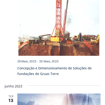
29 Maio, 2023
-
30 Maio, 2023
Concepção e Dimensionamento de Soluções de
Fundações de Gruas Torre
Junho 2023
TER
13