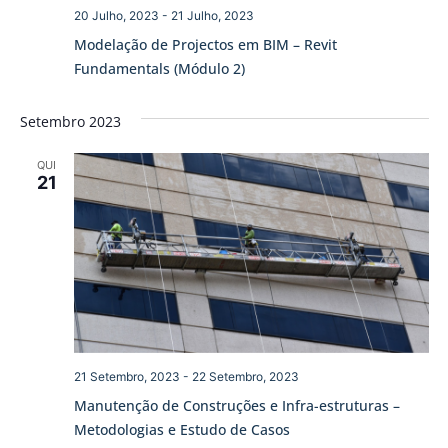
20 Julho, 2023
-
21 Julho, 2023
Modelação de Projectos em BIM – Revit
Fundamentals (Módulo 2)
Setembro 2023
QUI
21
21 Setembro, 2023
-
22 Setembro, 2023
Manutenção de Construções e Infra-estruturas –
Metodologias e Estudo de Casos