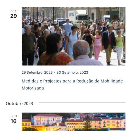
SEX
29
29 Setembro, 2023
-
30 Setembro, 2023
Medidas e Projectos para a Redução da Mobilidade
Motorizada
Outubro 2023
SEG
16