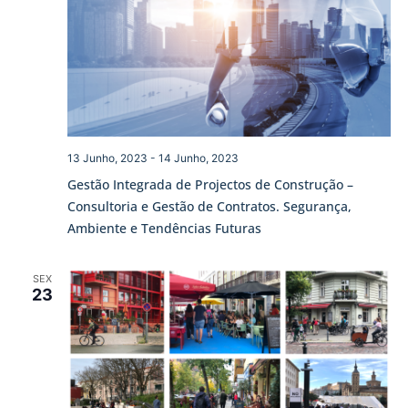
13 Junho, 2023
-
14 Junho, 2023
Gestão Integrada de Projectos de Construção –
Consultoria e Gestão de Contratos. Segurança,
Ambiente e Tendências Futuras
SEX
23