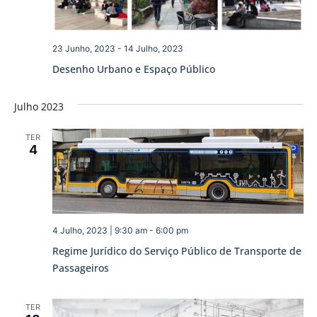
23 Junho, 2023
-
14 Julho, 2023
Desenho Urbano e Espaço Público
Julho 2023
TER
4
4 Julho, 2023 | 9:30 am
-
6:00 pm
Regime Jurídico do Serviço Público de Transporte de
Passageiros
TER