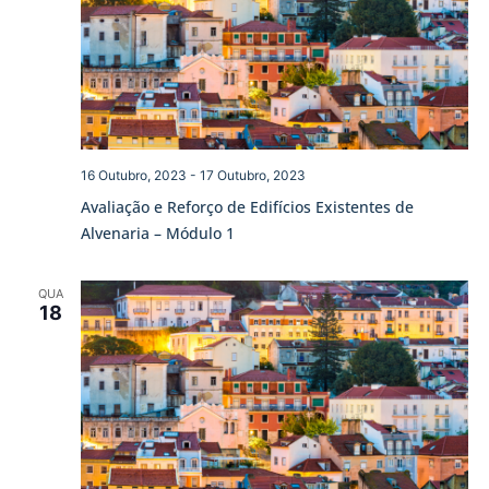
16 Outubro, 2023
-
17 Outubro, 2023
Avaliação e Reforço de Edifícios Existentes de
Alvenaria – Módulo 1
QUA
18