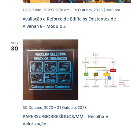
18 Outubro, 2023 | 9:00 am
-
19 Outubro, 2023 | 6:00 pm
Avaliação e Reforço de Edifícios Existentes de
Alvenaria – Módulo 2
SEG
30
30 Outubro, 2023
-
31 Outubro, 2023
PAPERSU/BIORRESÍDUOS/MM – Recolha e
Valorização