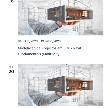
18
18 Julho, 2023
-
19 Julho, 2023
Modelação de Projectos em BIM – Revit
Fundamentals (Módulo 1)
QUI
20