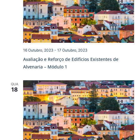
16 Outubro, 2023
-
17 Outubro, 2023
Avaliação e Reforço de Edifícios Existentes de
Alvenaria – Módulo 1
QUA
18