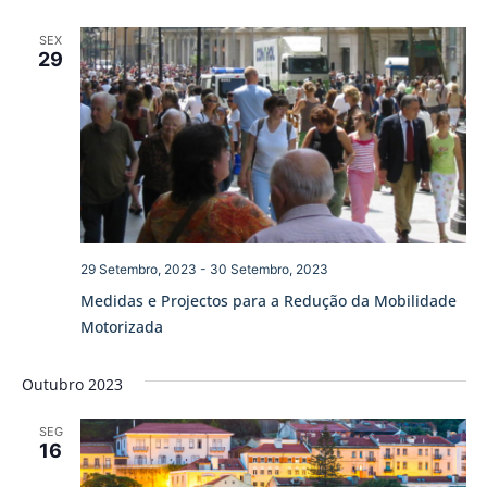
SEX
29
29 Setembro, 2023
-
30 Setembro, 2023
Medidas e Projectos para a Redução da Mobilidade
Motorizada
Outubro 2023
SEG
16