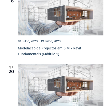
18
18 Julho, 2023
-
19 Julho, 2023
Modelação de Projectos em BIM – Revit
Fundamentals (Módulo 1)
QUI
20