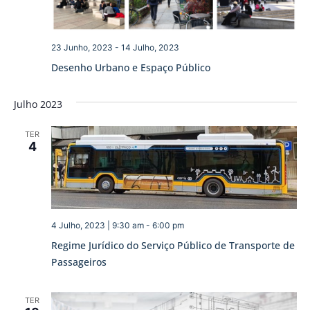
23 Junho, 2023
-
14 Julho, 2023
Desenho Urbano e Espaço Público
Julho 2023
TER
4
4 Julho, 2023 | 9:30 am
-
6:00 pm
Regime Jurídico do Serviço Público de Transporte de
Passageiros
TER