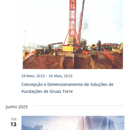
29 Maio, 2023
-
30 Maio, 2023
Concepção e Dimensionamento de Soluções de
Fundações de Gruas Torre
Junho 2023
TER
13