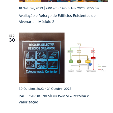
18 Outubro, 2023 | 9:00 am
-
19 Outubro, 2023 | 6:00 pm
Avaliação e Reforço de Edifícios Existentes de
Alvenaria – Módulo 2
SEG
30
30 Outubro, 2023
-
31 Outubro, 2023
PAPERSU/BIORRESÍDUOS/MM – Recolha e
Valorização