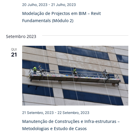
20 Julho, 2023
-
21 Julho, 2023
Modelação de Projectos em BIM – Revit
Fundamentals (Módulo 2)
Setembro 2023
QUI
21
21 Setembro, 2023
-
22 Setembro, 2023
Manutenção de Construções e Infra-estruturas –
Metodologias e Estudo de Casos