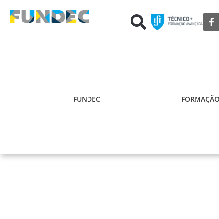
FUNDEC
FORMAÇÃ