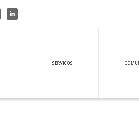
O
SERVIÇOS
COMUN