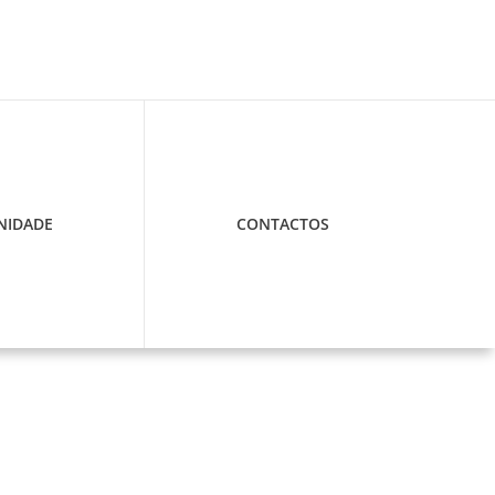
IDADE
CONTACTOS