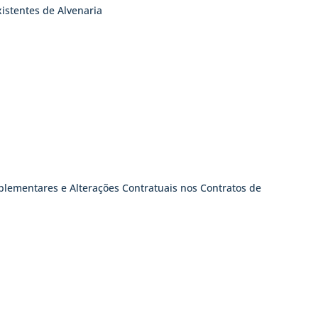
xistentes de Alvenaria
lementares e Alterações Contratuais nos Contratos de