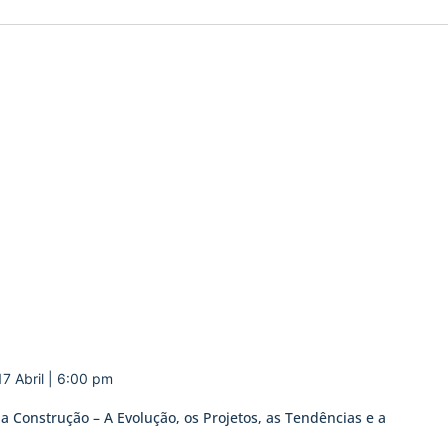
17 Abril | 6:00 pm
 Construção – A Evolução, os Projetos, as Tendências e a