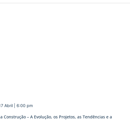
17 Abril | 6:00 pm
 Construção – A Evolução, os Projetos, as Tendências e a