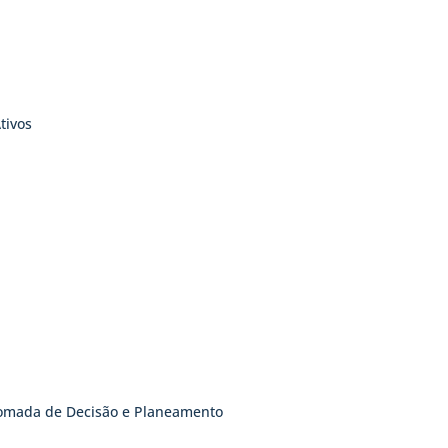
tivos
Tomada de Decisão e Planeamento