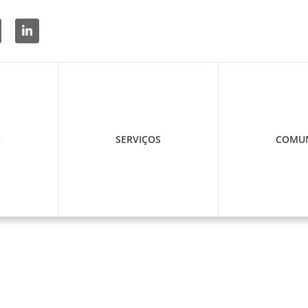
O
SERVIÇOS
COMUN