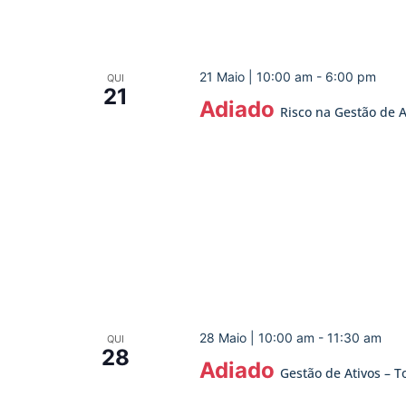
21 Maio | 10:00 am
-
6:00 pm
QUI
21
Adiado
Risco na Gestão de A
28 Maio | 10:00 am
-
11:30 am
QUI
28
Adiado
Gestão de Ativos – 