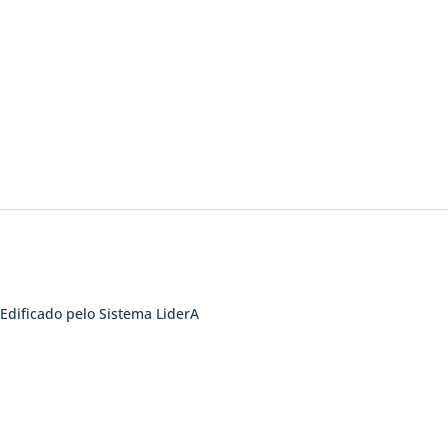
Edificado pelo Sistema LiderA