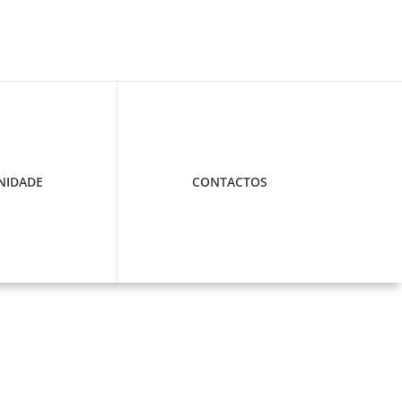
IDADE
CONTACTOS