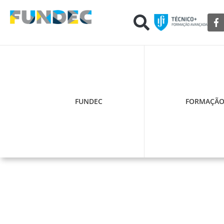
FUNDEC
FORMAÇÃ