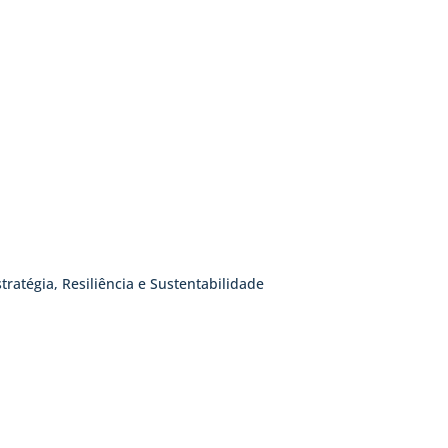
tratégia, Resiliência e Sustentabilidade