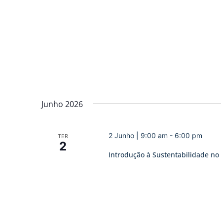
Junho 2026
2 Junho | 9:00 am
-
6:00 pm
TER
2
Introdução à Sustentabilidade no 