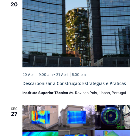
20
20 Abril | 9:00 am
-
21 Abril | 6:00 pm
Descarbonizar a Construção: Estratégias e Práticas
Instituto Superior Técnico
Av. Rovisco Pais, Lisbon, Portugal
SEG
27