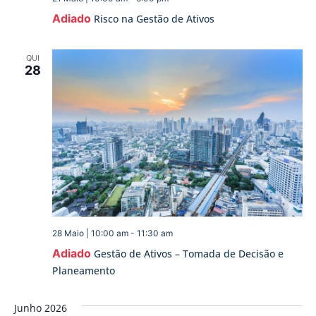
Adiado
Risco na Gestão de Ativos
QUI
28
28 Maio | 10:00 am
-
11:30 am
Adiado
Gestão de Ativos – Tomada de Decisão e
Planeamento
Junho 2026