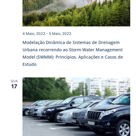
4 Maio, 2023
-
5 Maio, 2023
Modelação Dinâmica de Sistemas de Drenagem
Urbana recorrendo ao Storm Water Management
Model (SWMM): Princípios, Aplicações e Casos de
Estudo
QUA
17