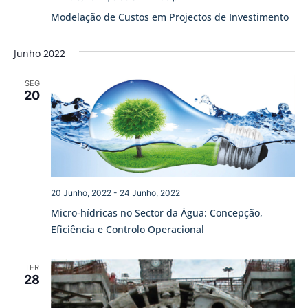
Modelação de Custos em Projectos de Investimento
Junho 2022
SEG
20
20 Junho, 2022
-
24 Junho, 2022
Micro-hídricas no Sector da Água: Concepção,
Eficiência e Controlo Operacional
TER
28