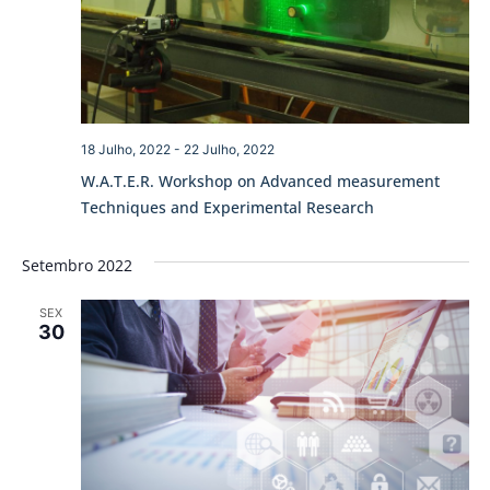
18 Julho, 2022
-
22 Julho, 2022
W.A.T.E.R. Workshop on Advanced measurement
Techniques and Experimental Research
Setembro 2022
SEX
30