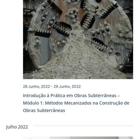
28 Junho, 2022
-
29 Junho, 2022
Introdução à Prática em Obras Subterrâneas –
Módulo 1: Métodos Mecanizados na Construção de
Obras Subterrâneas
Julho 2022