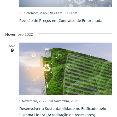
30 Setembro, 2022 | 9:30 am
-
1:00 pm
Revisão de Preços em Contratos de Empreitada
Novembro 2022
QUA
9
9 Novembro, 2022
-
10 Novembro, 2022
Desenvolver a Sustentabilidade no Edificado pelo
Sistema LiderA (Acreditação de Assessores)