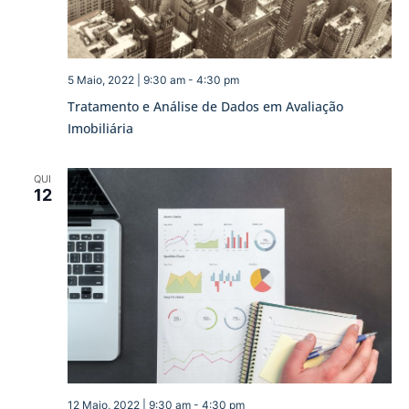
5 Maio, 2022 | 9:30 am
-
4:30 pm
Tratamento e Análise de Dados em Avaliação
Imobiliária
QUI
12
12 Maio, 2022 | 9:30 am
-
4:30 pm