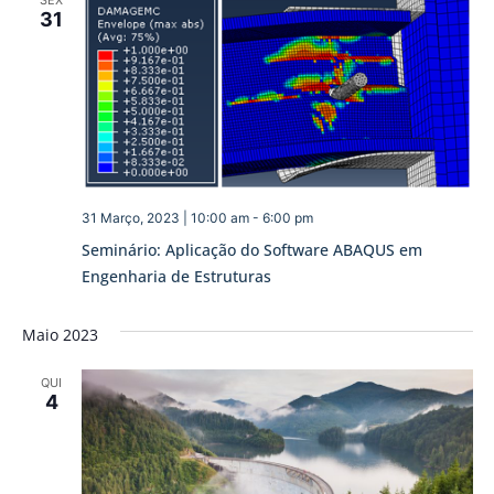
SEX
31
31 Março, 2023 | 10:00 am
-
6:00 pm
Seminário: Aplicação do Software ABAQUS em
Engenharia de Estruturas
Maio 2023
QUI
4