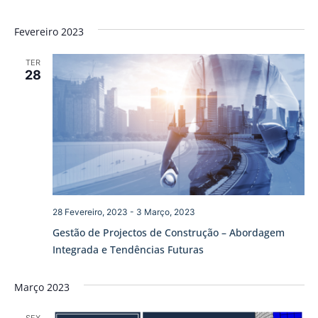
Fevereiro 2023
TER
28
28 Fevereiro, 2023
-
3 Março, 2023
Gestão de Projectos de Construção – Abordagem
Integrada e Tendências Futuras
Março 2023