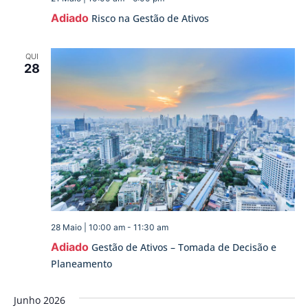
Adiado
Risco na Gestão de Ativos
QUI
28
28 Maio | 10:00 am
-
11:30 am
Adiado
Gestão de Ativos – Tomada de Decisão e
Planeamento
Junho 2026