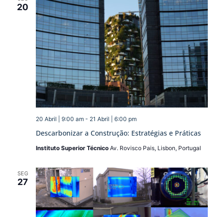
20
20 Abril | 9:00 am
-
21 Abril | 6:00 pm
Descarbonizar a Construção: Estratégias e Práticas
Instituto Superior Técnico
Av. Rovisco Pais, Lisbon, Portugal
SEG
27