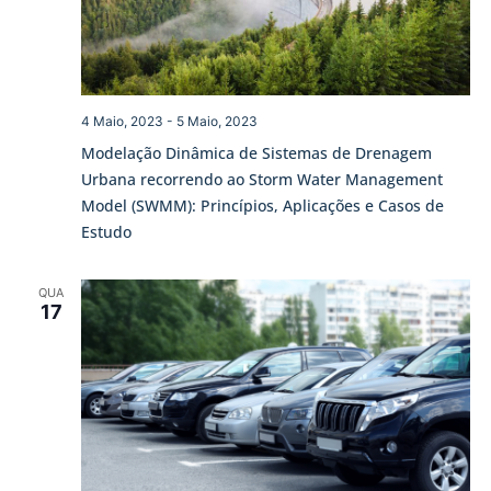
4 Maio, 2023
-
5 Maio, 2023
Modelação Dinâmica de Sistemas de Drenagem
Urbana recorrendo ao Storm Water Management
Model (SWMM): Princípios, Aplicações e Casos de
Estudo
QUA
17