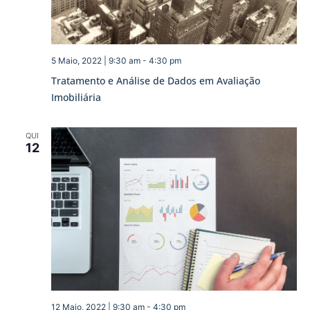
5 Maio, 2022 | 9:30 am
-
4:30 pm
Tratamento e Análise de Dados em Avaliação
Imobiliária
QUI
12
12 Maio, 2022 | 9:30 am
-
4:30 pm