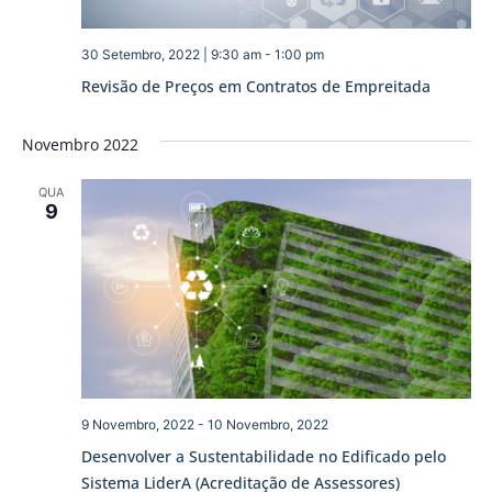
30 Setembro, 2022 | 9:30 am
-
1:00 pm
Revisão de Preços em Contratos de Empreitada
Novembro 2022
QUA
9
9 Novembro, 2022
-
10 Novembro, 2022
Desenvolver a Sustentabilidade no Edificado pelo
Sistema LiderA (Acreditação de Assessores)