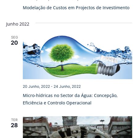
Modelação de Custos em Projectos de Investimento
Junho 2022
SEG
20
20 Junho, 2022
-
24 Junho, 2022
Micro-hídricas no Sector da Água: Concepção,
Eficiência e Controlo Operacional
TER
28