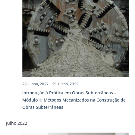
28 Junho, 2022
-
29 Junho, 2022
Introdução à Prática em Obras Subterrâneas –
Módulo 1: Métodos Mecanizados na Construção de
Obras Subterrâneas
Julho 2022