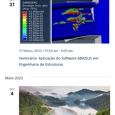
SEX
31
31 Março, 2023 | 10:00 am
-
6:00 pm
Seminário: Aplicação do Software ABAQUS em
Engenharia de Estruturas
Maio 2023
QUI
4