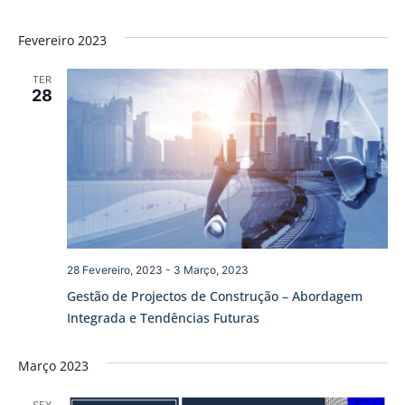
Fevereiro 2023
TER
28
28 Fevereiro, 2023
-
3 Março, 2023
Gestão de Projectos de Construção – Abordagem
Integrada e Tendências Futuras
Março 2023