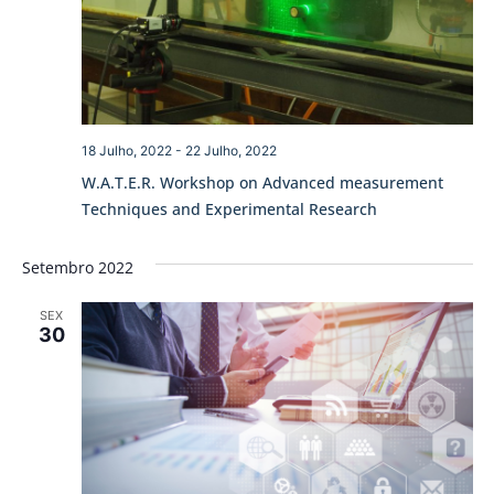
18 Julho, 2022
-
22 Julho, 2022
W.A.T.E.R. Workshop on Advanced measurement
Techniques and Experimental Research
Setembro 2022
SEX
30