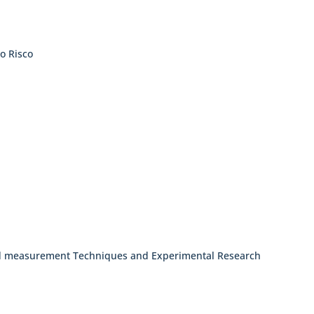
o Risco
d measurement Techniques and Experimental Research