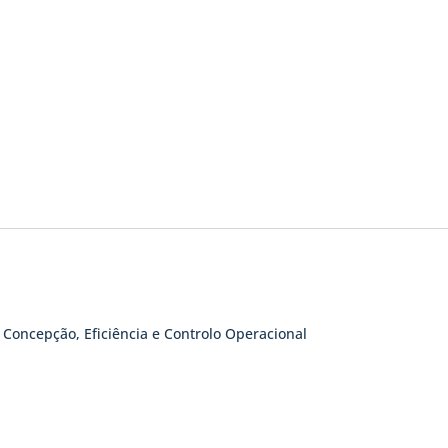
 Concepção, Eficiência e Controlo Operacional