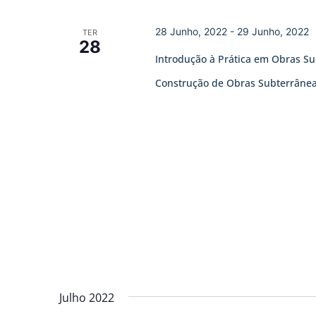
28 Junho, 2022
-
29 Junho, 2022
TER
28
Introdução à Prática em Obras S
Construção de Obras Subterrâne
Julho 2022