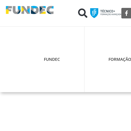
FUNDEC
FORMAÇÃ