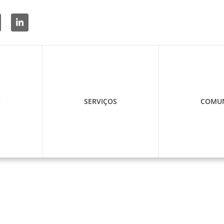
O
SERVIÇOS
COMUN