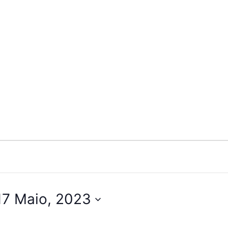
17 Maio, 2023