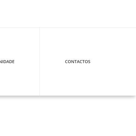
IDADE
CONTACTOS