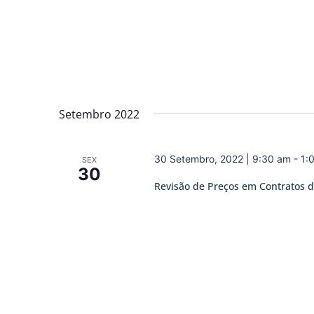
Setembro 2022
30 Setembro, 2022 | 9:30 am
-
1:
SEX
30
Revisão de Preços em Contratos 