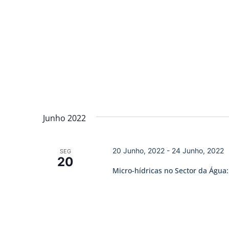
Junho 2022
20 Junho, 2022
-
24 Junho, 2022
SEG
20
Micro-hídricas no Sector da Água: