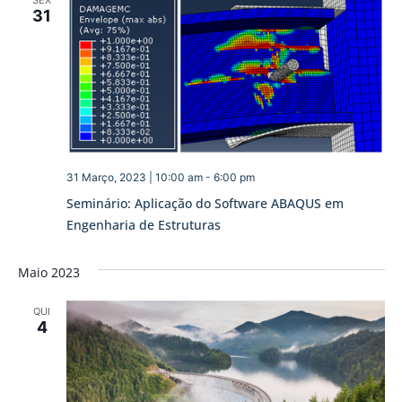
SEX
31
31 Março, 2023 | 10:00 am
-
6:00 pm
Seminário: Aplicação do Software ABAQUS em
Engenharia de Estruturas
Maio 2023
QUI
4