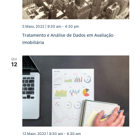
5 Maio, 2022 | 9:30 am
-
4:30 pm
Tratamento e Análise de Dados em Avaliação
Imobiliária
QUI
12
12 Maio, 2022 | 9:30 am
-
4:30 pm