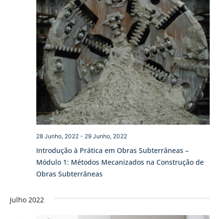
28 Junho, 2022
-
29 Junho, 2022
Introdução à Prática em Obras Subterrâneas –
Módulo 1: Métodos Mecanizados na Construção de
Obras Subterrâneas
Julho 2022