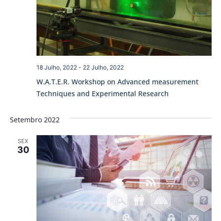
18 Julho, 2022
-
22 Julho, 2022
W.A.T.E.R. Workshop on Advanced measurement
Techniques and Experimental Research
Setembro 2022
SEX
30