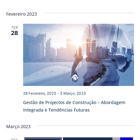
Fevereiro 2023
TER
28
28 Fevereiro, 2023
-
3 Março, 2023
Gestão de Projectos de Construção – Abordagem
Integrada e Tendências Futuras
Março 2023