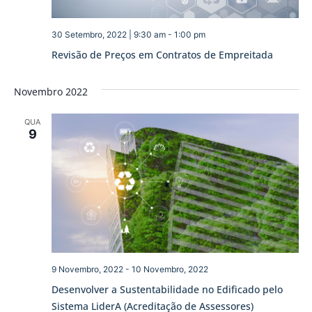
30 Setembro, 2022 | 9:30 am
-
1:00 pm
Revisão de Preços em Contratos de Empreitada
Novembro 2022
QUA
9
9 Novembro, 2022
-
10 Novembro, 2022
Desenvolver a Sustentabilidade no Edificado pelo
Sistema LiderA (Acreditação de Assessores)