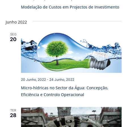
Modelação de Custos em Projectos de Investimento
Junho 2022
SEG
20
20 Junho, 2022
-
24 Junho, 2022
Micro-hídricas no Sector da Água: Concepção,
Eficiência e Controlo Operacional
TER
28