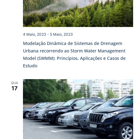
4 Maio, 2023
-
5 Maio, 2023
Modelação Dinâmica de Sistemas de Drenagem
Urbana recorrendo ao Storm Water Management
Model (SWMM): Princípios, Aplicações e Casos de
Estudo
QUA
17