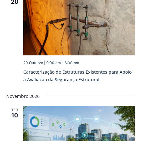
20
20 Outubro | 9:00 am
-
6:00 pm
Caracterização de Estruturas Existentes para Apoio
à Avaliação da Segurança Estrutural
Novembro 2026
TER
10