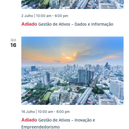
2 Julho | 10:00 am
-
6:00 pm
Adiado
Gestão de Ativos – Dados e Informação
QUI
16
16 Julho | 10:00 am
-
6:00 pm
Adiado
Gestão de Ativos – Inovação e
Empreendedorismo