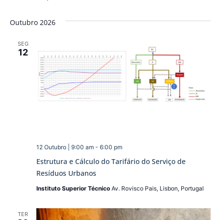
Outubro 2026
SEG
12
12 Outubro | 9:00 am
-
6:00 pm
Estrutura e Cálculo do Tarifário do Serviço de
Resíduos Urbanos
Instituto Superior Técnico
Av. Rovisco Pais, Lisbon, Portugal
TER