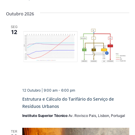
Outubro 2026
SEG
12
12 Outubro | 9:00 am
-
6:00 pm
Estrutura e Cálculo do Tarifário do Serviço de
Resíduos Urbanos
Instituto Superior Técnico
Av. Rovisco Pais, Lisbon, Portugal
TER