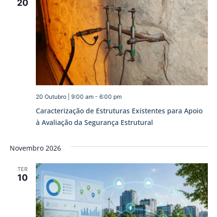
20
20 Outubro | 9:00 am
-
6:00 pm
Caracterização de Estruturas Existentes para Apoio
à Avaliação da Segurança Estrutural
Novembro 2026
TER
10