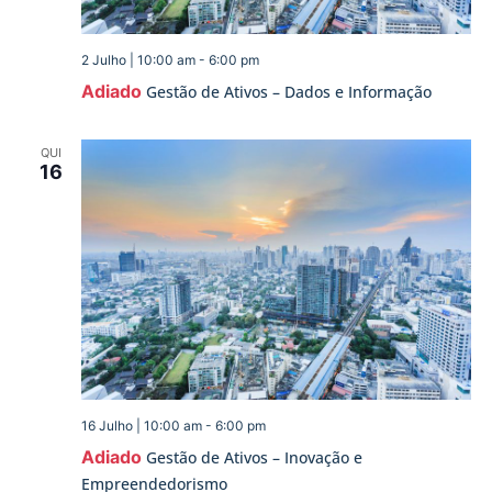
2 Julho | 10:00 am
-
6:00 pm
Adiado
Gestão de Ativos – Dados e Informação
QUI
16
16 Julho | 10:00 am
-
6:00 pm
Adiado
Gestão de Ativos – Inovação e
Empreendedorismo