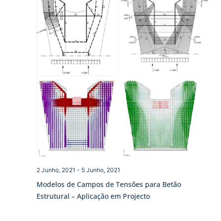
2 Junho, 2021
-
5 Junho, 2021
Modelos de Campos de Tensões para Betão
Estrutural – Aplicação em Projecto