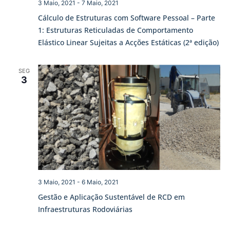
3 Maio, 2021
-
7 Maio, 2021
Cálculo de Estruturas com Software Pessoal – Parte
1: Estruturas Reticuladas de Comportamento
Elástico Linear Sujeitas a Acções Estáticas (2ª edição)
SEG
3
3 Maio, 2021
-
6 Maio, 2021
Gestão e Aplicação Sustentável de RCD em
Infraestruturas Rodoviárias