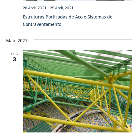
26 Abril, 2021
-
29 Abril, 2021
Estruturas Porticadas de Aço e Sistemas de
Contraventamento
Maio 2021
SEG
3