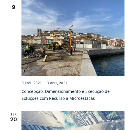
SEX
9
9 Abril, 2021
-
13 Abril, 2021
Concepção, Dimensionamento e Execução de
Soluções com Recurso a Microestacas
TER
20