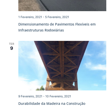
1 Fevereiro, 2021
-
5 Fevereiro, 2021
Dimensionamento de Pavimentos Flexíveis em
Infraestruturas Rodoviárias
TER
9
9 Fevereiro, 2021
-
10 Fevereiro, 2021
Durabilidade da Madeira na Construção