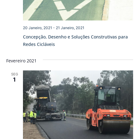
20 Janeiro, 2021
-
21 Janeiro, 2021
Concepção, Desenho e Soluções Construtivas para
Redes Cicláveis
Fevereiro 2021
SEG
1