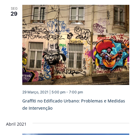
SEG
29
29 Março, 2021 | 5:00 pm
-
7:00 pm
Graffiti no Edificado Urbano: Problemas e Medidas
de Intervenção
Abril 2021