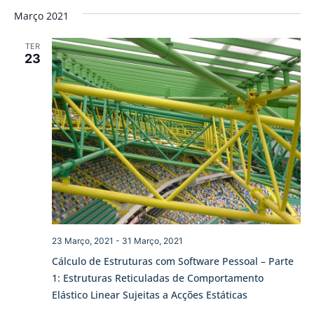
Março 2021
TER
23
23 Março, 2021
-
31 Março, 2021
Cálculo de Estruturas com Software Pessoal – Parte
1: Estruturas Reticuladas de Comportamento
Elástico Linear Sujeitas a Acções Estáticas