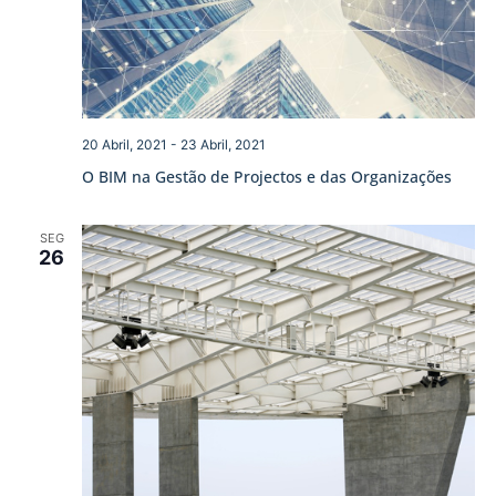
20 Abril, 2021
-
23 Abril, 2021
O BIM na Gestão de Projectos e das Organizações
SEG
26