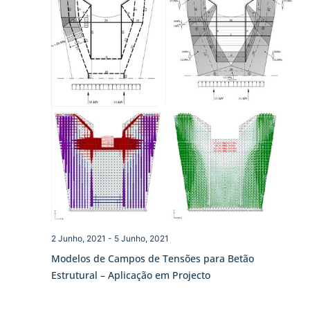
2 Junho, 2021
-
5 Junho, 2021
Modelos de Campos de Tensões para Betão
Estrutural – Aplicação em Projecto