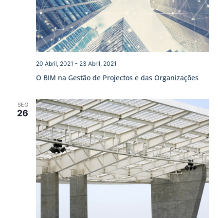
20 Abril, 2021
-
23 Abril, 2021
O BIM na Gestão de Projectos e das Organizações
SEG
26