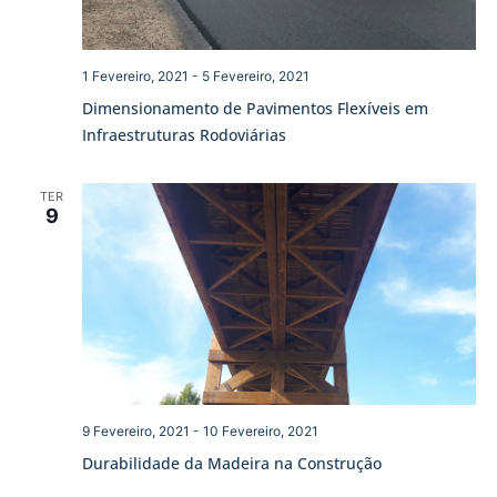
1 Fevereiro, 2021
-
5 Fevereiro, 2021
Dimensionamento de Pavimentos Flexíveis em
Infraestruturas Rodoviárias
TER
9
9 Fevereiro, 2021
-
10 Fevereiro, 2021
Durabilidade da Madeira na Construção