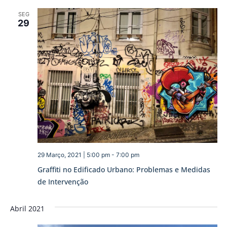
SEG
29
29 Março, 2021 | 5:00 pm
-
7:00 pm
Graffiti no Edificado Urbano: Problemas e Medidas
de Intervenção
Abril 2021