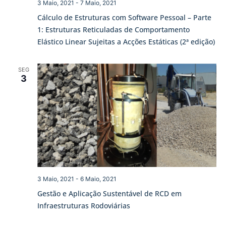
3 Maio, 2021
-
7 Maio, 2021
Cálculo de Estruturas com Software Pessoal – Parte
1: Estruturas Reticuladas de Comportamento
Elástico Linear Sujeitas a Acções Estáticas (2ª edição)
SEG
3
3 Maio, 2021
-
6 Maio, 2021
Gestão e Aplicação Sustentável de RCD em
Infraestruturas Rodoviárias