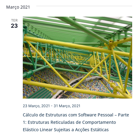
Março 2021
TER
23
23 Março, 2021
-
31 Março, 2021
Cálculo de Estruturas com Software Pessoal – Parte
1: Estruturas Reticuladas de Comportamento
Elástico Linear Sujeitas a Acções Estáticas