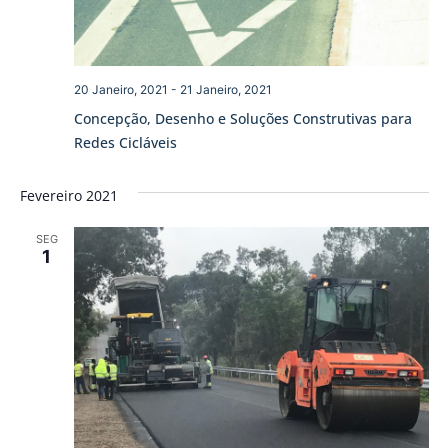
20 Janeiro, 2021
-
21 Janeiro, 2021
Concepção, Desenho e Soluções Construtivas para
Redes Cicláveis
Fevereiro 2021
SEG
1