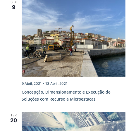
SEX
9
9 Abril, 2021
-
13 Abril, 2021
Concepção, Dimensionamento e Execução de
Soluções com Recurso a Microestacas
TER
20