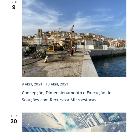
SEX
9
9 Abril, 2021
-
13 Abril, 2021
Concepção, Dimensionamento e Execução de
Soluções com Recurso a Microestacas
TER
20