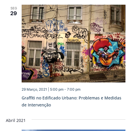
SEG
29
29 Março, 2021 | 5:00 pm
-
7:00 pm
Graffiti no Edificado Urbano: Problemas e Medidas
de Intervenção
Abril 2021