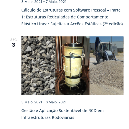
3 Maio, 2021
-
7 Maio, 2021
Cálculo de Estruturas com Software Pessoal – Parte
1: Estruturas Reticuladas de Comportamento
Elástico Linear Sujeitas a Acções Estáticas (2ª edição)
SEG
3
3 Maio, 2021
-
6 Maio, 2021
Gestão e Aplicação Sustentável de RCD em
Infraestruturas Rodoviárias