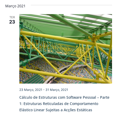
Março 2021
TER
23
23 Março, 2021
-
31 Março, 2021
Cálculo de Estruturas com Software Pessoal – Parte
1: Estruturas Reticuladas de Comportamento
Elástico Linear Sujeitas a Acções Estáticas