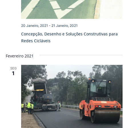
20 Janeiro, 2021
-
21 Janeiro, 2021
Concepção, Desenho e Soluções Construtivas para
Redes Cicláveis
Fevereiro 2021
SEG
1