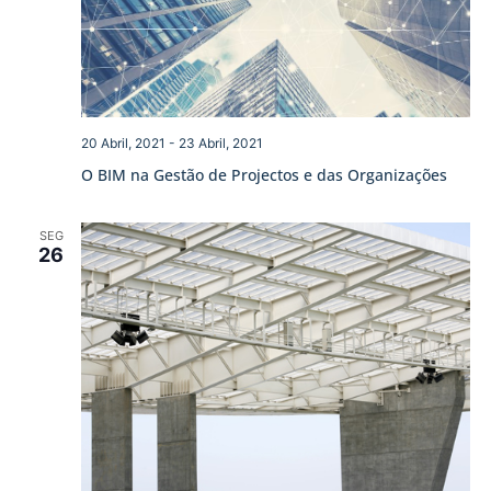
20 Abril, 2021
-
23 Abril, 2021
O BIM na Gestão de Projectos e das Organizações
SEG
26