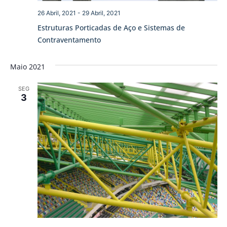
26 Abril, 2021
-
29 Abril, 2021
Estruturas Porticadas de Aço e Sistemas de
Contraventamento
Maio 2021
SEG
3