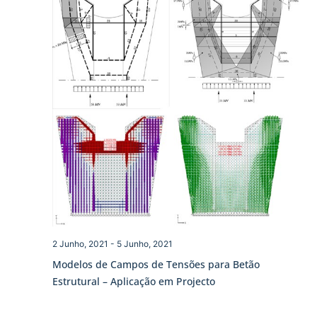
2 Junho, 2021
-
5 Junho, 2021
Modelos de Campos de Tensões para Betão
Estrutural – Aplicação em Projecto