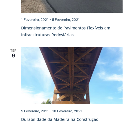
1 Fevereiro, 2021
-
5 Fevereiro, 2021
Dimensionamento de Pavimentos Flexíveis em
Infraestruturas Rodoviárias
TER
9
9 Fevereiro, 2021
-
10 Fevereiro, 2021
Durabilidade da Madeira na Construção