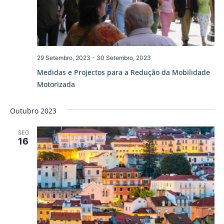
29 Setembro, 2023
-
30 Setembro, 2023
Medidas e Projectos para a Redução da Mobilidade
Motorizada
Outubro 2023
SEG
16