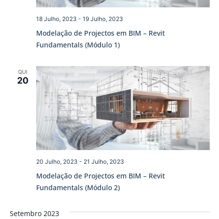
18 Julho, 2023
-
19 Julho, 2023
Modelação de Projectos em BIM – Revit
Fundamentals (Módulo 1)
QUI
20
20 Julho, 2023
-
21 Julho, 2023
Modelação de Projectos em BIM – Revit
Fundamentals (Módulo 2)
Setembro 2023