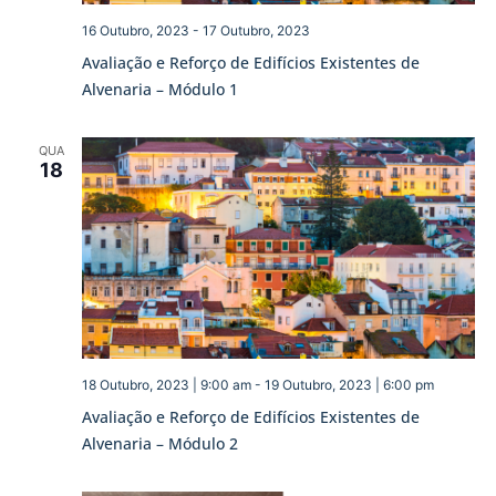
16 Outubro, 2023
-
17 Outubro, 2023
Avaliação e Reforço de Edifícios Existentes de
Alvenaria – Módulo 1
QUA
18
18 Outubro, 2023 | 9:00 am
-
19 Outubro, 2023 | 6:00 pm
Avaliação e Reforço de Edifícios Existentes de
Alvenaria – Módulo 2