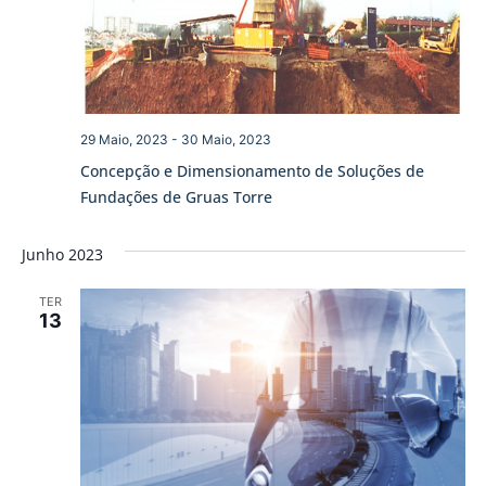
29 Maio, 2023
-
30 Maio, 2023
Concepção e Dimensionamento de Soluções de
Fundações de Gruas Torre
Junho 2023
TER
13