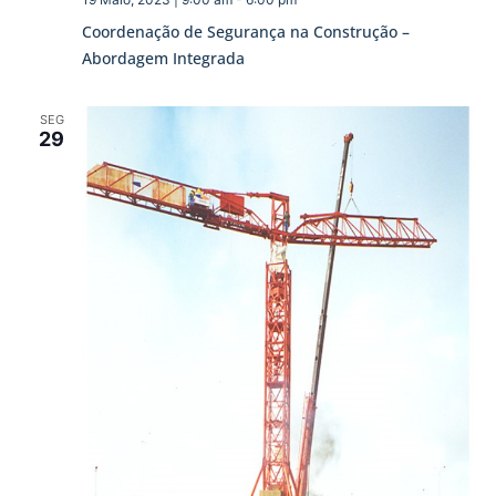
Coordenação de Segurança na Construção –
Abordagem Integrada
SEG
29