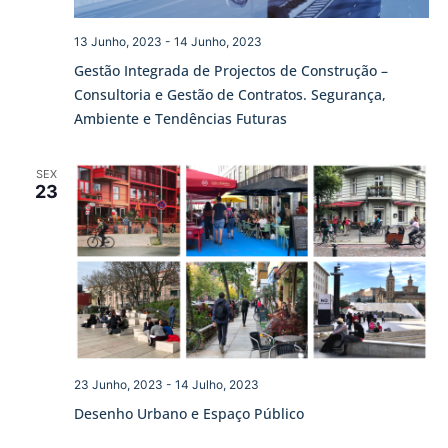
13 Junho, 2023
-
14 Junho, 2023
Gestão Integrada de Projectos de Construção –
Consultoria e Gestão de Contratos. Segurança,
Ambiente e Tendências Futuras
SEX
23
23 Junho, 2023
-
14 Julho, 2023
Desenho Urbano e Espaço Público