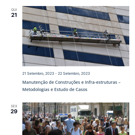
QUI
21
21 Setembro, 2023
-
22 Setembro, 2023
Manutenção de Construções e Infra-estruturas –
Metodologias e Estudo de Casos
SEX
29