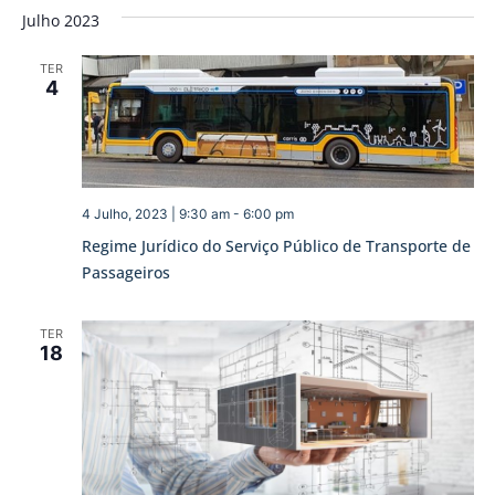
Julho 2023
TER
4
4 Julho, 2023 | 9:30 am
-
6:00 pm
Regime Jurídico do Serviço Público de Transporte de
Passageiros
TER
18