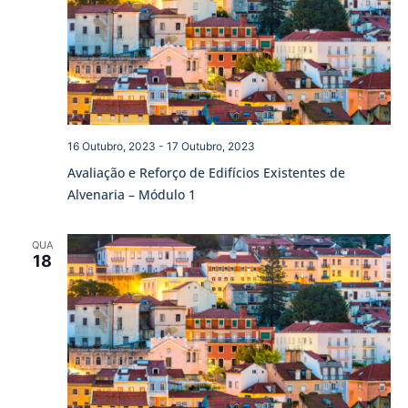
16 Outubro, 2023
-
17 Outubro, 2023
Avaliação e Reforço de Edifícios Existentes de
Alvenaria – Módulo 1
QUA
18