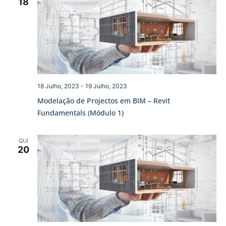
18
18 Julho, 2023
-
19 Julho, 2023
Modelação de Projectos em BIM – Revit
Fundamentals (Módulo 1)
QUI
20