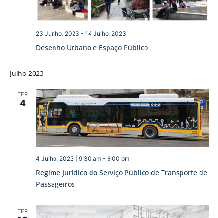
23 Junho, 2023
-
14 Julho, 2023
Desenho Urbano e Espaço Público
Julho 2023
TER
4
4 Julho, 2023 | 9:30 am
-
6:00 pm
Regime Jurídico do Serviço Público de Transporte de
Passageiros
TER