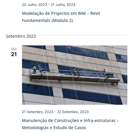
20 Julho, 2023
-
21 Julho, 2023
Modelação de Projectos em BIM – Revit
Fundamentals (Módulo 2)
Setembro 2023
QUI
21
21 Setembro, 2023
-
22 Setembro, 2023
Manutenção de Construções e Infra-estruturas –
Metodologias e Estudo de Casos