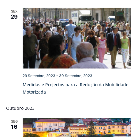
SEX
29
29 Setembro, 2023
-
30 Setembro, 2023
Medidas e Projectos para a Redução da Mobilidade
Motorizada
Outubro 2023
SEG
16