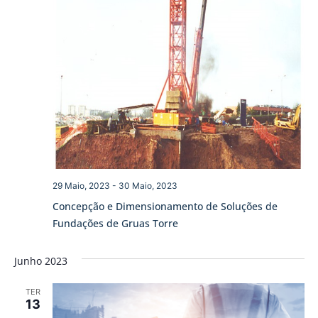
29 Maio, 2023
-
30 Maio, 2023
Concepção e Dimensionamento de Soluções de
Fundações de Gruas Torre
Junho 2023
TER
13