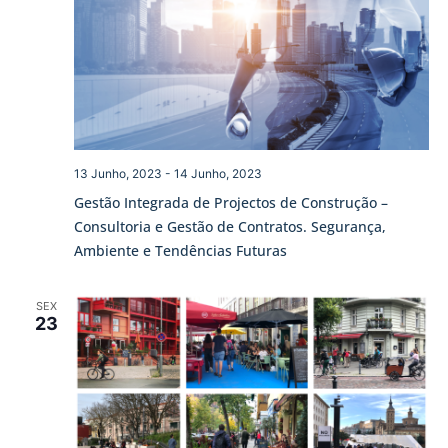
13 Junho, 2023
-
14 Junho, 2023
Gestão Integrada de Projectos de Construção –
Consultoria e Gestão de Contratos. Segurança,
Ambiente e Tendências Futuras
SEX
23