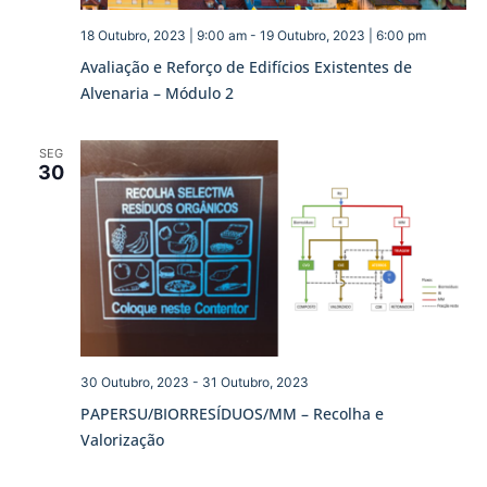
18 Outubro, 2023 | 9:00 am
-
19 Outubro, 2023 | 6:00 pm
Avaliação e Reforço de Edifícios Existentes de
Alvenaria – Módulo 2
SEG
30
30 Outubro, 2023
-
31 Outubro, 2023
PAPERSU/BIORRESÍDUOS/MM – Recolha e
Valorização