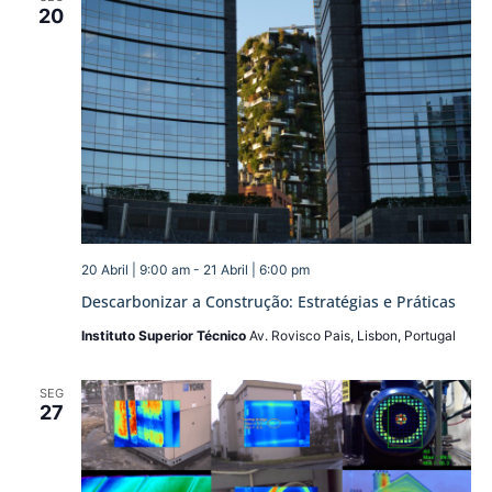
20
20 Abril | 9:00 am
-
21 Abril | 6:00 pm
Descarbonizar a Construção: Estratégias e Práticas
Instituto Superior Técnico
Av. Rovisco Pais, Lisbon, Portugal
SEG
27