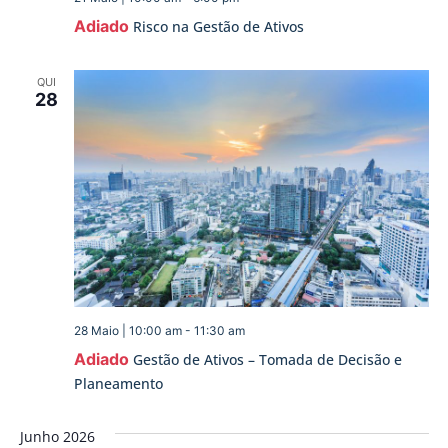
Adiado
Risco na Gestão de Ativos
QUI
28
28 Maio | 10:00 am
-
11:30 am
Adiado
Gestão de Ativos – Tomada de Decisão e
Planeamento
Junho 2026