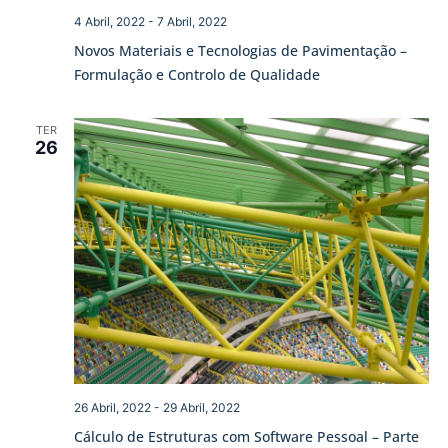
4 Abril, 2022
-
7 Abril, 2022
Novos Materiais e Tecnologias de Pavimentação –
Formulação e Controlo de Qualidade
TER
26
26 Abril, 2022
-
29 Abril, 2022
Cálculo de Estruturas com Software Pessoal – Parte