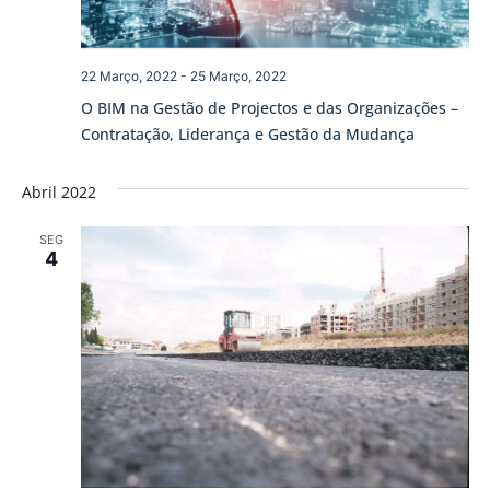
22 Março, 2022
-
25 Março, 2022
O BIM na Gestão de Projectos e das Organizações –
Contratação, Liderança e Gestão da Mudança
Abril 2022
SEG
4