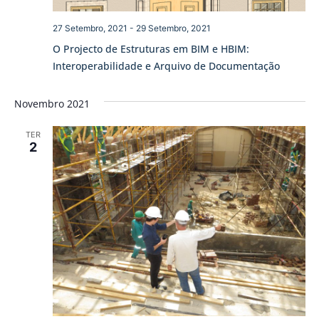
27 Setembro, 2021
-
29 Setembro, 2021
O Projecto de Estruturas em BIM e HBIM:
Interoperabilidade e Arquivo de Documentação
Novembro 2021
TER
2