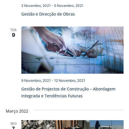
2 Novembro, 2021
-
5 Novembro, 2021
Gestão e Direcção de Obras
TER
9
9 Novembro, 2021
-
12 Novembro, 2021
Gestão de Projectos de Construção – Abordagem
Integrada e Tendências Futuras
Março 2022
SEG
7