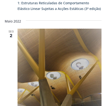
1: Estruturas Reticuladas de Comportamento
Elástico Linear Sujeitas a Acções Estáticas (3ª edição)
Maio 2022
SEG
2