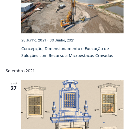
28 Junho, 2021
-
30 Junho, 2021
Concepção, Dimensionamento e Execução de
Soluções com Recurso a Microestacas Cravadas
Setembro 2021
SEG
27