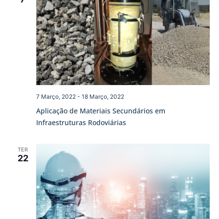
7 Março, 2022
-
18 Março, 2022
Aplicação de Materiais Secundários em
Infraestruturas Rodoviárias
TER
22