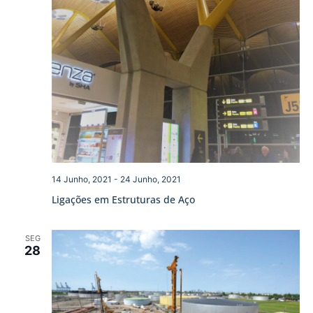
14 Junho, 2021
-
24 Junho, 2021
Ligações em Estruturas de Aço
SEG
28