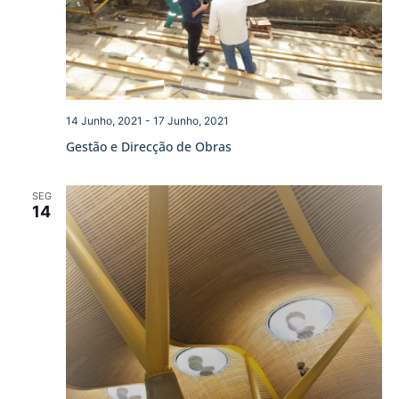
14 Junho, 2021
-
17 Junho, 2021
Gestão e Direcção de Obras
SEG
14