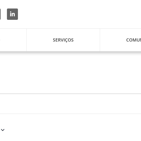
O
SERVIÇOS
COMUN