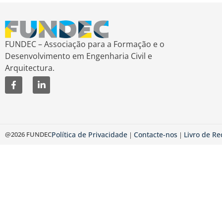
FUNDEC – Associação para a Formação e o
Desenvolvimento em Engenharia Civil e
Arquitectura.
@2026 FUNDEC
Política de Privacidade
Contacte-nos
Livro de R
|
|