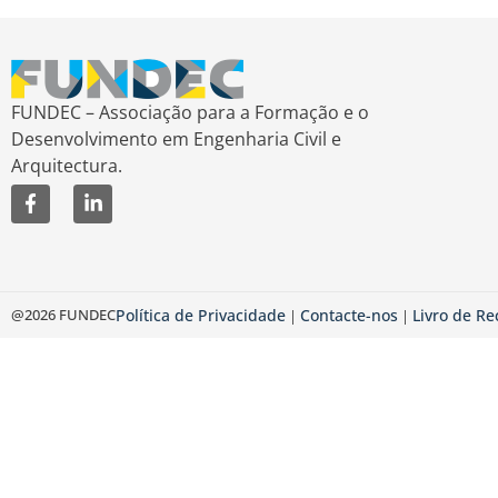
FUNDEC – Associação para a Formação e o
Desenvolvimento em Engenharia Civil e
Arquitectura.
@2026 FUNDEC
Política de Privacidade
Contacte-nos
Livro de R
|
|