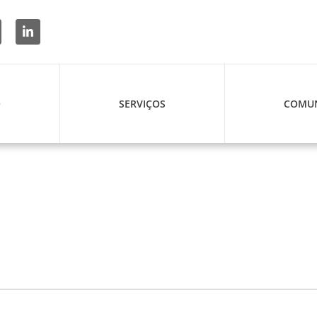
O
SERVIÇOS
COMUN