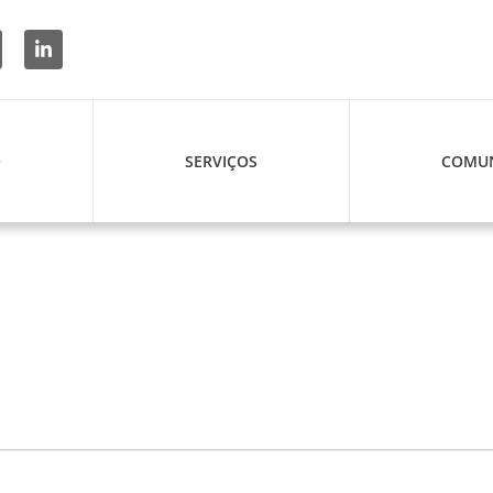
O
SERVIÇOS
COMUN