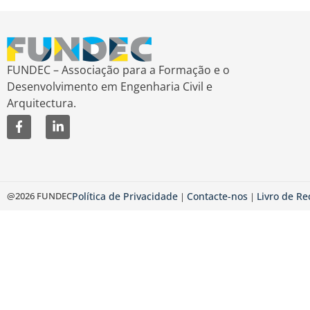
FUNDEC – Associação para a Formação e o
Desenvolvimento em Engenharia Civil e
Arquitectura.
@2026 FUNDEC
Política de Privacidade
Contacte-nos
Livro de R
|
|