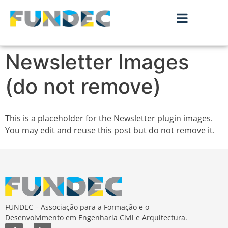
Newsletter Images
(do not remove)
This is a placeholder for the Newsletter plugin images.
You may edit and reuse this post but do not remove it.
FUNDEC – Associação para a Formação e o
Desenvolvimento em Engenharia Civil e Arquitectura.