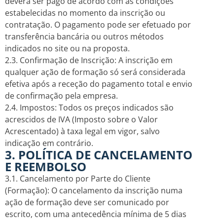
deverá ser pago de acordo com as condições
estabelecidas no momento da inscrição ou
contratação. O pagamento pode ser efetuado por
transferência bancária ou outros métodos
indicados no site ou na proposta.
2.3. Confirmação de Inscrição: A inscrição em
qualquer ação de formação só será considerada
efetiva após a receção do pagamento total e envio
de confirmação pela empresa.
2.4. Impostos: Todos os preços indicados são
acrescidos de IVA (Imposto sobre o Valor
Acrescentado) à taxa legal em vigor, salvo
indicação em contrário.
3. POLÍTICA DE CANCELAMENTO
E REEMBOLSO
3.1. Cancelamento por Parte do Cliente
(Formação): O cancelamento da inscrição numa
ação de formação deve ser comunicado por
escrito, com uma antecedência mínima de 5 dias