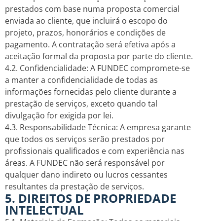
prestados com base numa proposta comercial
enviada ao cliente, que incluirá o escopo do
projeto, prazos, honorários e condições de
pagamento. A contratação será efetiva após a
aceitação formal da proposta por parte do cliente.
4.2. Confidencialidade: A FUNDEC compromete-se
a manter a confidencialidade de todas as
informações fornecidas pelo cliente durante a
prestação de serviços, exceto quando tal
divulgação for exigida por lei.
4.3. Responsabilidade Técnica: A empresa garante
que todos os serviços serão prestados por
profissionais qualificados e com experiência nas
áreas. A FUNDEC não será responsável por
qualquer dano indireto ou lucros cessantes
resultantes da prestação de serviços.
5. DIREITOS DE PROPRIEDADE
INTELECTUAL