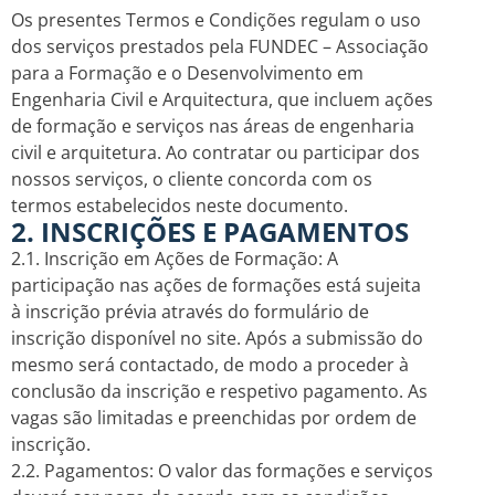
Os presentes Termos e Condições regulam o uso
dos serviços prestados pela FUNDEC – Associação
para a Formação e o Desenvolvimento em
Engenharia Civil e Arquitectura, que incluem ações
de formação e serviços nas áreas de engenharia
civil e arquitetura. Ao contratar ou participar dos
nossos serviços, o cliente concorda com os
termos estabelecidos neste documento.
2. INSCRIÇÕES E PAGAMENTOS
2.1. Inscrição em Ações de Formação: A
participação nas ações de formações está sujeita
à inscrição prévia através do formulário de
inscrição disponível no site. Após a submissão do
mesmo será contactado, de modo a proceder à
conclusão da inscrição e respetivo pagamento. As
vagas são limitadas e preenchidas por ordem de
inscrição.
2.2. Pagamentos: O valor das formações e serviços