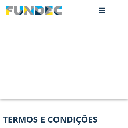
TERMOS E CONDIÇÕES