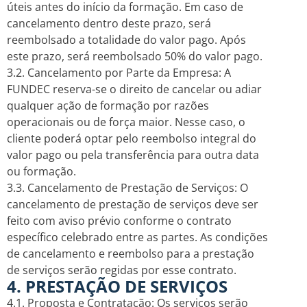
úteis antes do início da formação. Em caso de
cancelamento dentro deste prazo, será
reembolsado a totalidade do valor pago. Após
este prazo, será reembolsado 50% do valor pago.
3.2. Cancelamento por Parte da Empresa: A
FUNDEC reserva-se o direito de cancelar ou adiar
qualquer ação de formação por razões
operacionais ou de força maior. Nesse caso, o
cliente poderá optar pelo reembolso integral do
valor pago ou pela transferência para outra data
ou formação.
3.3. Cancelamento de Prestação de Serviços: O
cancelamento de prestação de serviços deve ser
feito com aviso prévio conforme o contrato
específico celebrado entre as partes. As condições
de cancelamento e reembolso para a prestação
de serviços serão regidas por esse contrato.
4. PRESTAÇÃO DE SERVIÇOS
4.1. Proposta e Contratação: Os serviços serão