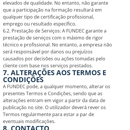
elevados de qualidade. No entanto, não garante
que a participação na formação resultará em
qualquer tipo de certificação profissional,
emprego ou resultado específico.
6.2. Prestação de Serviços: A FUNDEC garante a
prestação de serviços com o máximo de rigor
técnico e profissional. No entanto, a empresa não
será responsável por danos ou prejuízos
causados por decisões ou ações tomadas pelo
cliente com base nos serviços prestados.
7. ALTERAÇÕES AOS TERMOS E
CONDIÇÕES
A FUNDEC pode, a qualquer momento, alterar os
presentes Termos e Condições, sendo que as
alterações entram em vigor a partir da data de
publicação no site. O utilizador deverá rever os
Termos regularmente para estar a par de
eventuais modificações.
8. CONTACTO