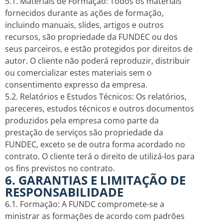
5.1. Materiais de Formação: Todos os materiais
fornecidos durante as ações de formação,
incluindo manuais, slides, artigos e outros
recursos, são propriedade da FUNDEC ou dos
seus parceiros, e estão protegidos por direitos de
autor. O cliente não poderá reproduzir, distribuir
ou comercializar estes materiais sem o
consentimento expresso da empresa.
5.2. Relatórios e Estudos Técnicos: Os relatórios,
pareceres, estudos técnicos e outros documentos
produzidos pela empresa como parte da
prestação de serviços são propriedade da
FUNDEC, exceto se de outra forma acordado no
contrato. O cliente terá o direito de utilizá-los para
os fins previstos no contrato.
6. GARANTIAS E LIMITAÇÃO DE
RESPONSABILIDADE
6.1. Formação: A FUNDC compromete-se a
ministrar as formações de acordo com padrões