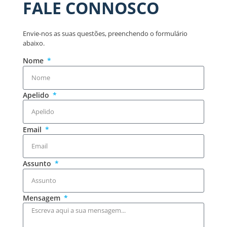
FALE CONNOSCO
Envie-nos as suas questões, preenchendo o formulário
abaixo.
Nome
Apelido
Email
Assunto
Mensagem