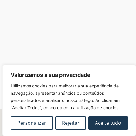
Valorizamos a sua privacidade
Utilizamos cookies para melhorar a sua experiência de
navegação, apresentar anúncios ou conteúdos
personalizados e analisar o nosso tráfego. Ao clicar em
"Aceitar Todos", concorda com a utilização de cookies.
Personalizar
Rejeitar
Aceite tudo