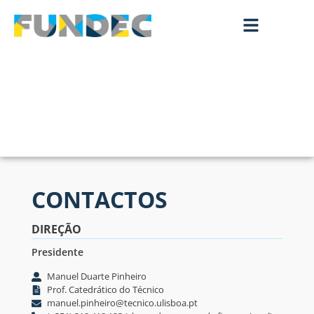
CONTACTOS
DIREÇÃO
Presidente
Manuel Duarte Pinheiro
Prof. Catedrático do Técnico
manuel.pinheiro@tecnico.ulisboa.pt