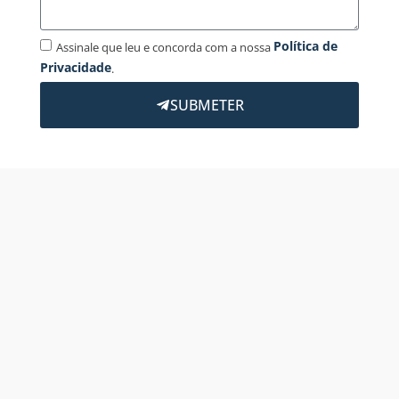
Política de
Assinale que leu e concorda com a nossa
Privacidade
.
SUBMETER