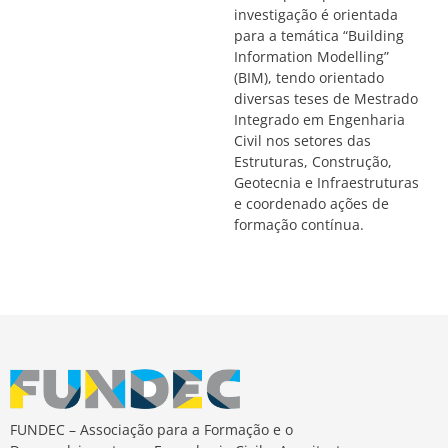
investigação é orientada
para a temática “Building
Information Modelling”
(BIM), tendo orientado
diversas teses de Mestrado
Integrado em Engenharia
Civil nos setores das
Estruturas, Construção,
Geotecnia e Infraestruturas
e coordenado ações de
formação contínua.
FUNDEC – Associação para a Formação e o