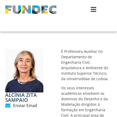
É Professora Auxiliar no
Departamento de
Engenharia Civil,
Arquitetura e Ambiente do
Instituto Superior Técnico,
da Universiddae de Lisboa.
Os seus interesses
académicos envolvem os
ALCÍNIA ZITA
SAMPAIO
domínios do Desenho e da
Modelação dirigidos à
Enviar Email
formação em Engenharia
Civil. A principal área de