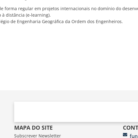
de forma regular em projetos internacionais no domínio do desenv
 à distância (e-learning).
égio de Engenharia Geográfica da Ordem dos Engenheiros.
MAPA DO SITE
CONT
Subscrever Newsletter
fun