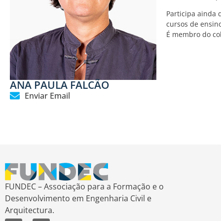
Participa ainda 
cursos de ensino
É membro do col
ANA PAULA FALCÃO
Enviar Email
FUNDEC – Associação para a Formação e o
Desenvolvimento em Engenharia Civil e
Arquitectura.