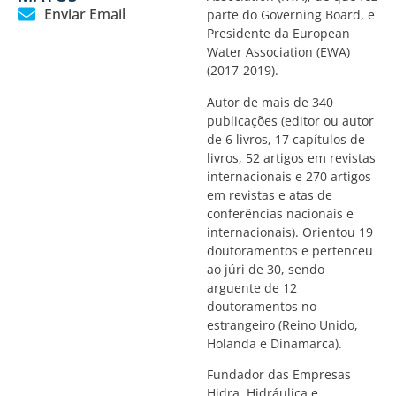
Enviar Email
parte do Governing Board, e
Presidente da European
Water Association (EWA)
(2017-2019).
Autor de mais de 340
publicações (editor ou autor
de 6 livros, 17 capítulos de
livros, 52 artigos em revistas
internacionais e 270 artigos
em revistas e atas de
conferências nacionais e
internacionais). Orientou 19
doutoramentos e pertenceu
ao júri de 30, sendo
arguente de 12
doutoramentos no
estrangeiro (Reino Unido,
Holanda e Dinamarca).
Fundador das Empresas
Hidra, Hidráulica e