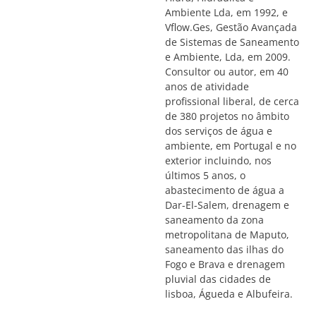
Ambiente Lda, em 1992, e
Vflow.Ges, Gestão Avançada
de Sistemas de Saneamento
e Ambiente, Lda, em 2009.
Consultor ou autor, em 40
anos de atividade
profissional liberal, de cerca
de 380 projetos no âmbito
dos serviços de água e
ambiente, em Portugal e no
exterior incluindo, nos
últimos 5 anos, o
abastecimento de água a
Dar-El-Salem, drenagem e
saneamento da zona
metropolitana de Maputo,
saneamento das ilhas do
Fogo e Brava e drenagem
pluvial das cidades de
lisboa, Águeda e Albufeira.