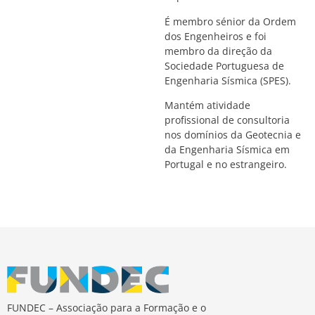
É membro sénior da Ordem
dos Engenheiros e foi
membro da direção da
Sociedade Portuguesa de
Engenharia Sísmica (SPES).
Mantém atividade
profissional de consultoria
nos domínios da Geotecnia e
da Engenharia Sísmica em
Portugal e no estrangeiro.
FUNDEC – Associação para a Formação e o