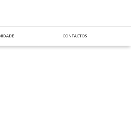
IDADE
CONTACTOS