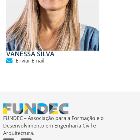
VANESSA SILVA
Enviar Email
FUNDEC – Associação para a Formação e o
Desenvolvimento em Engenharia Civil e
Arquitectura.