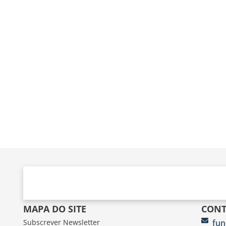
MAPA DO SITE
CONT
Subscrever Newsletter
fun