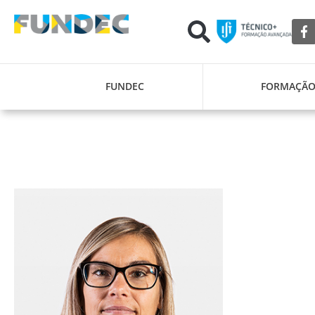
FUNDEC
FORMAÇÃ