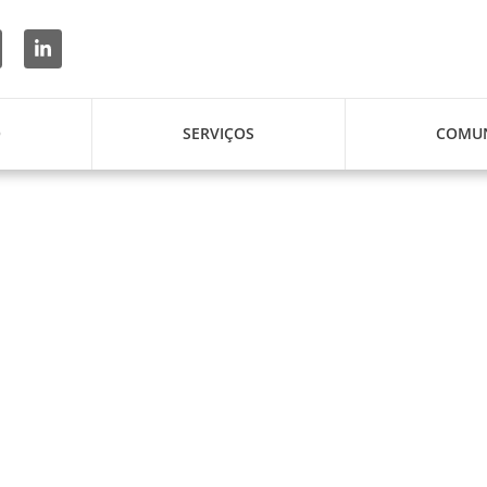
O
SERVIÇOS
COMUN