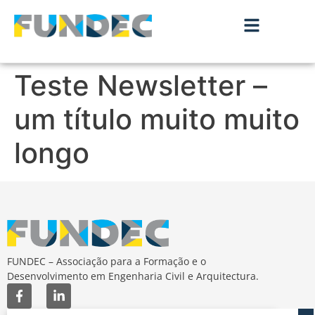
Teste Newsletter –
um título muito muito
longo
FUNDEC – Associação para a Formação e o
Desenvolvimento em Engenharia Civil e Arquitectura.