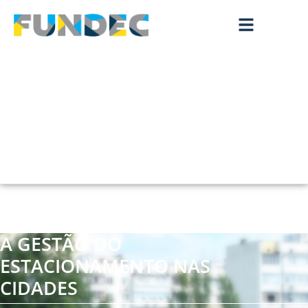
A GESTÃO DO
ESTACIONAMENTO NAS
CIDADES