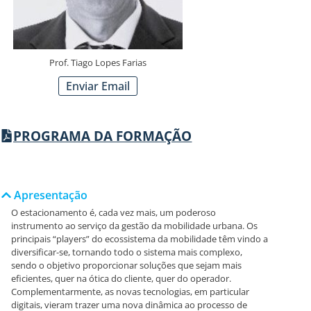
Prof. Tiago Lopes Farias
Enviar Email
PROGRAMA DA FORMAÇÃO
Apresentação
O estacionamento é, cada vez mais, um poderoso
instrumento ao serviço da gestão da mobilidade urbana. Os
principais “players” do ecossistema da mobilidade têm vindo a
diversificar-se, tornando todo o sistema mais complexo,
sendo o objetivo proporcionar soluções que sejam mais
eficientes, quer na ótica do cliente, quer do operador.
Complementarmente, as novas tecnologias, em particular
digitais, vieram trazer uma nova dinâmica ao processo de