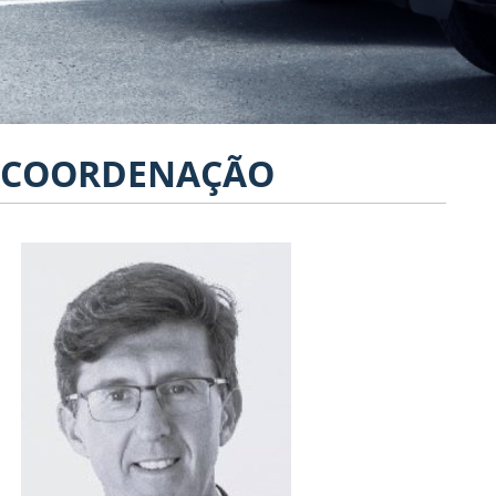
COORDENAÇÃO