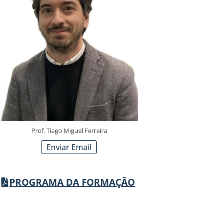
Prof. Tiago Miguel Ferreira
Enviar Email
PROGRAMA DA FORMAÇÃO