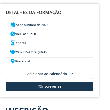
DETALHES DA FORMAÇÃO
20 de outubro de 2026
9h00 às 18h00
7 horas
200€ + IVA 23% (246€)
Presencial
Adicionar ao calendário
Inscrever-se