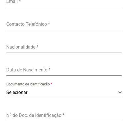
Email
*
Contacto Telefónico
*
Nacionalidade
*
Data de Nascimento
*
Documento de identificação
*
Selecionar
Nº do Doc. de Identificação
*