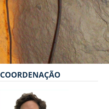
COORDENAÇÃO