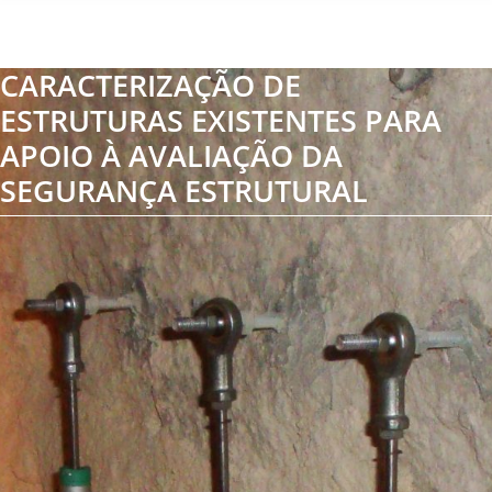
CARACTERIZAÇÃO DE
ESTRUTURAS EXISTENTES PARA
APOIO À AVALIAÇÃO DA
SEGURANÇA ESTRUTURAL