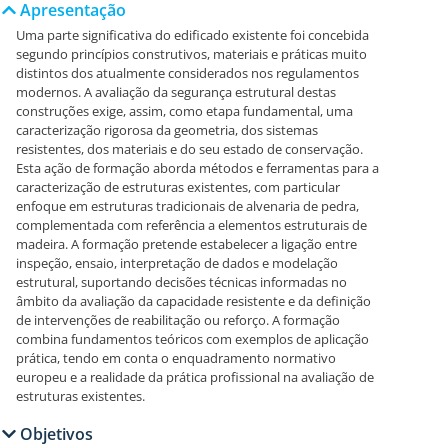
Apresentação
Uma parte significativa do edificado existente foi concebida
segundo princípios construtivos, materiais e práticas muito
distintos dos atualmente considerados nos regulamentos
modernos. A avaliação da segurança estrutural destas
construções exige, assim, como etapa fundamental, uma
caracterização rigorosa da geometria, dos sistemas
resistentes, dos materiais e do seu estado de conservação.
Esta ação de formação aborda métodos e ferramentas para a
caracterização de estruturas existentes, com particular
enfoque em estruturas tradicionais de alvenaria de pedra,
complementada com referência a elementos estruturais de
madeira. A formação pretende estabelecer a ligação entre
inspeção, ensaio, interpretação de dados e modelação
estrutural, suportando decisões técnicas informadas no
âmbito da avaliação da capacidade resistente e da definição
de intervenções de reabilitação ou reforço. A formação
combina fundamentos teóricos com exemplos de aplicação
prática, tendo em conta o enquadramento normativo
europeu e a realidade da prática profissional na avaliação de
estruturas existentes.
Objetivos