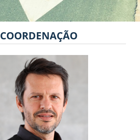
COORDENAÇÃO