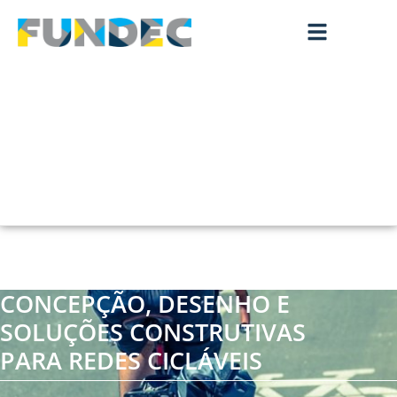
CONCEPÇÃO, DESENHO E
SOLUÇÕES CONSTRUTIVAS
PARA REDES CICLÁVEIS