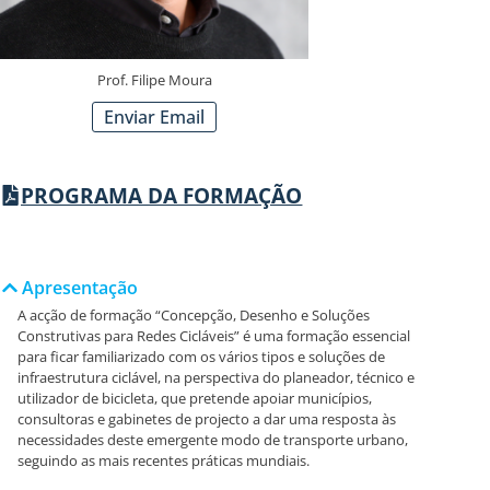
Prof. Filipe Moura
Enviar Email
PROGRAMA DA FORMAÇÃO
Apresentação
A acção de formação “Concepção, Desenho e Soluções
Construtivas para Redes Cicláveis” é uma formação essencial
para ficar familiarizado com os vários tipos e soluções de
infraestrutura ciclável, na perspectiva do planeador, técnico e
utilizador de bicicleta, que pretende apoiar municípios,
consultoras e gabinetes de projecto a dar uma resposta às
necessidades deste emergente modo de transporte urbano,
seguindo as mais recentes práticas mundiais.